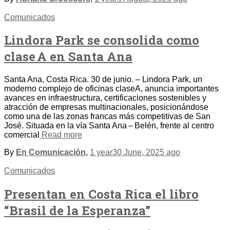
Comunicados
Lindora Park se consolida como
clase A en Santa Ana
Santa Ana, Costa Rica. 30 de junio. – Lindora Park, un
moderno complejo de oficinas claseA, anuncia importantes
avances en infraestructura, certificaciones sostenibles y
atracción de empresas multinacionales, posicionándose
como una de las zonas francas más competitivas de San
José. Situada en la vía Santa Ana – Belén, frente al centro
comercial
Read more
By
En Comunicación
,
1 year
30 June, 2025
ago
Comunicados
Presentan en Costa Rica el libro
“Brasil de la Esperanza”