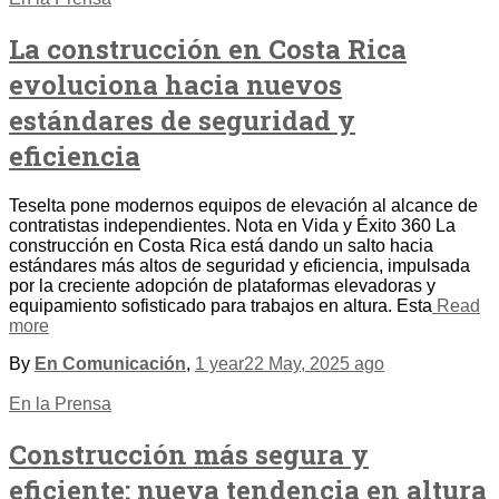
La construcción en Costa Rica
evoluciona hacia nuevos
estándares de seguridad y
eficiencia
Teselta pone modernos equipos de elevación al alcance de
contratistas independientes. Nota en Vida y Éxito 360 La
construcción en Costa Rica está dando un salto hacia
estándares más altos de seguridad y eficiencia, impulsada
por la creciente adopción de plataformas elevadoras y
equipamiento sofisticado para trabajos en altura. Esta
Read
more
By
En Comunicación
,
1 year
22 May, 2025
ago
En la Prensa
Construcción más segura y
eficiente: nueva tendencia en altura