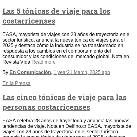
Las 5 tónicas de viaje para los
costarricenses
EASA, mayorista de viajes con 28 años de trayectoria en el
sector turístico, anuncia la nueva tónica de viajes para el
2025 y destaca cómo la industria se ha transformado en
respuesta a los cambios en el comportamiento del
consumidor y las condiciones del mercado global. Nota en
Revista Vida
Read more
By
En Comunicación
,
1 year
21 March, 2025
ago
En la Prensa
Las cinco tónicas de viaje para las
personas costarricenses
EASA celebra 28 años de trayectoria y anuncia las nuevas
tendencias de viaje. Nota en Delfino.cr EASA, mayorista de
viajes con 28 años de trayectoria en el sector turístico,