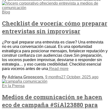
Blog
Checklist de vocería: cómo preparar
entrevistas sin improvisar
¿Por qué preparar una entrevista es clave? Una entrevista
no es una conversación casual. Es una oportunidad
estratégica para posicionar mensajes, fortalecer reputación y
construir confianza con audiencias clave.Sin preparación,
los voceros pueden improvisar, desviarse o responder sin
estrategia… y eso cuesta credibilidad. Checklist esencial
para voceros antes de una
Read more
By
Adriana Grooscors
,
9 months
27 October, 2025
ago
En la Prensa
Medios de comunicación se hacen
eco de campaña #SíAl23880 para