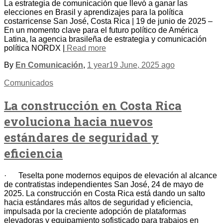
La estrategia de comunicación que llevó a ganar las
elecciones en Brasil y aprendizajes para la política
costarricense San José, Costa Rica | 19 de junio de 2025 –
En un momento clave para el futuro político de América
Latina, la agencia brasileña de estrategia y comunicación
política NORDX |
Read more
By
En Comunicación
,
1 year
19 June, 2025
ago
Comunicados
La construcción en Costa Rica
evoluciona hacia nuevos
estándares de seguridad y
eficiencia
· Teselta pone modernos equipos de elevación al alcance
de contratistas independientes San José, 24 de mayo de
2025. La construcción en Costa Rica está dando un salto
hacia estándares más altos de seguridad y eficiencia,
impulsada por la creciente adopción de plataformas
elevadoras y equipamiento sofisticado para trabajos en