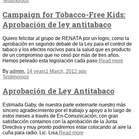
Testimonios
Campaign for Tobacco-Free Kids:
Aprobación de ley antitabaco
Quiero felicitar al grupo de RENATA por un logro, como la
aprobación en segundo debate de la Ley para el control de
tabaco y los efectos nocivos para la salud que es producto
de un compromiso que no cesó por más de tres años.
Hemos peleado esta legislación cada paso
Read more
By
admin
,
14 years
1 March, 2012
ago
Testimonios
Aprobación de Ley Antitabaco
Estimada Gaby, de nuestra parte externarte nuestro más
sincero agradecimiento por el trabajo y apoyo a lo largo de
estos meses a través de En-Comunicación, con gran
satisfacción contamos con la aprobación de la Junta
Directiva y muy pronto podremos estar colocando al aire la
cuña para radio. Lic. Lisa
Read more