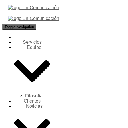
Toggle Navigation
Servicios
Equipo
Filosofía
Clientes
Noticias