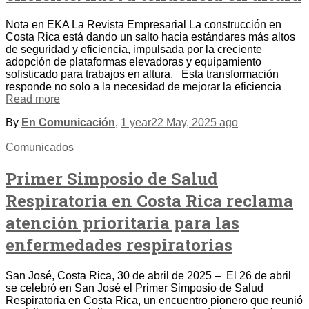
Nota en EKA La Revista Empresarial La construcción en
Costa Rica está dando un salto hacia estándares más altos
de seguridad y eficiencia, impulsada por la creciente
adopción de plataformas elevadoras y equipamiento
sofisticado para trabajos en altura. Esta transformación
responde no solo a la necesidad de mejorar la eficiencia
Read more
By
En Comunicación
,
1 year
22 May, 2025
ago
Comunicados
Primer Simposio de Salud
Respiratoria en Costa Rica reclama
atención prioritaria para las
enfermedades respiratorias
San José, Costa Rica, 30 de abril de 2025 – El 26 de abril
se celebró en San José el Primer Simposio de Salud
Respiratoria en Costa Rica, un encuentro pionero que reunió