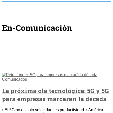
En-Comunicación
Comunicados
La próxima ola tecnológica: 5G y 5G
para empresas marcarán la década
• El 5G no es solo velocidad: es productividad. • América