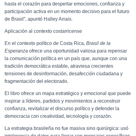
hasta el corazón para despertar emociones, confianza y
participación activa en un momento decisivo para el futuro
de Brasil”, apuntó Halley Arrais.
Aplicación al contexto costarricense
En el contexto político de Costa Rica,
Brasil de la
Esperanza
ofrece una oportunidad valiosa para repensar
la comunicación política en un país que, aunque con una
tradición democrática estable, atraviesa crecientes
tensiones de desinformación, desafección ciudadana y
fragmentación del electorado.
El libro ofrece un mapa estratégico y emocional que puede
inspirar a líderes, partidos y movimientos a reconstruir
confianza, revitalizar el discurso político y defender la
democracia con creatividad, tecnología y corazón.
La estrategia brasileña no fue masiva sino quirúrgica: usó
inteligencia de datos para llegar con mensajes específicos