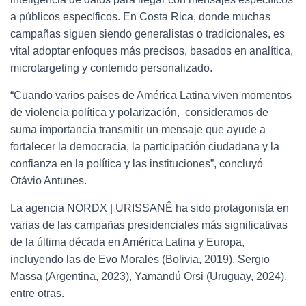
a públicos específicos. En Costa Rica, donde muchas
campañas siguen siendo generalistas o tradicionales, es
vital adoptar enfoques más precisos, basados en analítica,
microtargeting y contenido personalizado.
“Cuando varios países de América Latina viven momentos
de violencia política y polarización, consideramos de
suma importancia transmitir un mensaje que ayude a
fortalecer la democracia, la participación ciudadana y la
confianza en la política y las instituciones”, concluyó
Otávio Antunes.
La agencia NORDX | URISSANÊ ha sido protagonista en
varias de las campañas presidenciales más significativas
de la última década en América Latina y Europa,
incluyendo las de Evo Morales (Bolivia, 2019), Sergio
Massa (Argentina, 2023), Yamandú Orsi (Uruguay, 2024),
entre otras.