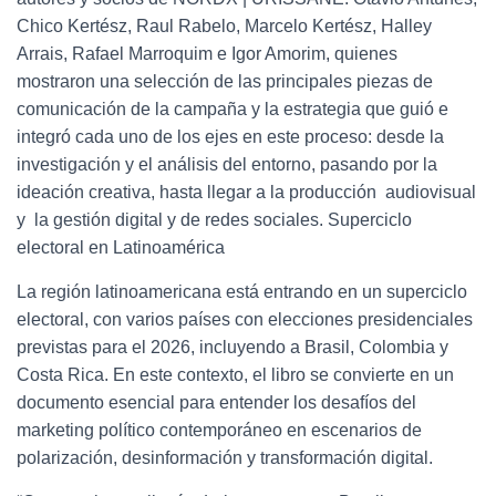
Chico Kertész, Raul Rabelo, Marcelo Kertész, Halley
Arrais, Rafael Marroquim e Igor Amorim, quienes
mostraron una selección de las principales piezas de
comunicación de la campaña y la estrategia que guió e
integró cada uno de los ejes en este proceso: desde la
investigación y el análisis del entorno, pasando por la
ideación creativa, hasta llegar a la producción audiovisual
y la gestión digital y de redes sociales. Superciclo
electoral en Latinoamérica
La región latinoamericana está entrando en un superciclo
electoral, con varios países con elecciones presidenciales
previstas para el 2026, incluyendo a Brasil, Colombia y
Costa Rica. En este contexto, el libro se convierte en un
documento esencial para entender los desafíos del
marketing político contemporáneo en escenarios de
polarización, desinformación y transformación digital.