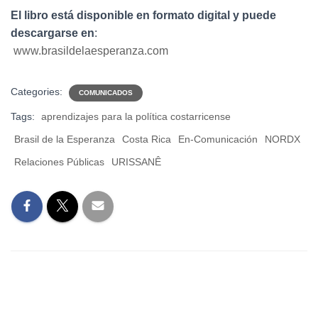
El libro está disponible en formato digital y puede
descargarse en
:
www.brasildelaesperanza.com
Categories:
COMUNICADOS
Tags:
aprendizajes para la política costarricense
Brasil de la Esperanza
Costa Rica
En-Comunicación
NORDX
Relaciones Públicas
URISSANÊ