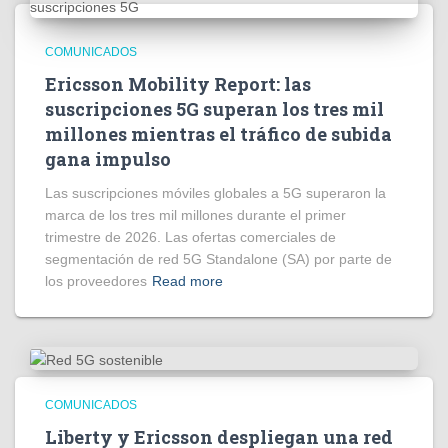
COMUNICADOS
Ericsson Mobility Report: las
suscripciones 5G superan los tres mil
millones mientras el tráfico de subida
gana impulso
Las suscripciones móviles globales a 5G superaron la
marca de los tres mil millones durante el primer
trimestre de 2026. Las ofertas comerciales de
segmentación de red 5G Standalone (SA) por parte de
los proveedores
Read more
COMUNICADOS
Liberty y Ericsson despliegan una red