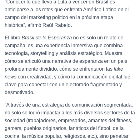
“Conocer lo que llevó a Lula a vencer en Brasil es
anticiparse a los retos que enfrenta América Latina en el
campo del marketing político en la próxima etapa
histórica”, afirmó Raúl Rabelo.
El libro
Brasil de la Esperanza
no es solo un relato de
campaña: es una experiencia inmersiva que combina
tecnología, storytelling y análisis estratégico. Muestra
cómo se articuló una narrativa de esperanza en un país
profundamente dividido, cómo se enfrentaron las
fake
news
con creatividad, y cómo la comunicación digital fue
clave para conectar con un electorado fragmentado y
desmotivado.
“A través de una estrategia de comunicación segmentada,
no solo se logró impactar a los más diversos sectores de la
sociedad (trabajadores, empresarios, amantes del fitness,
gamers, pueblos originarios, fanáticos del fútbol, de la
cocina, la música popular, religiosos, etc.), sino penetrar