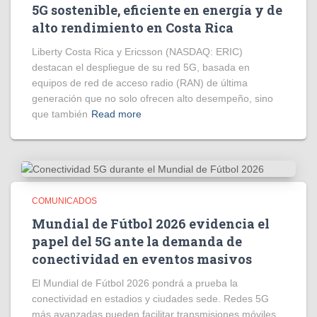
5G sostenible, eficiente en energía y de
alto rendimiento en Costa Rica
Liberty Costa Rica y Ericsson (NASDAQ: ERIC)
destacan el despliegue de su red 5G, basada en
equipos de red de acceso radio (RAN) de última
generación que no solo ofrecen alto desempeño, sino
que también
Read more
COMUNICADOS
Mundial de Fútbol 2026 evidencia el
papel del 5G ante la demanda de
conectividad en eventos masivos
El Mundial de Fútbol 2026 pondrá a prueba la
conectividad en estadios y ciudades sede. Redes 5G
más avanzadas pueden facilitar transmisiones móviles,