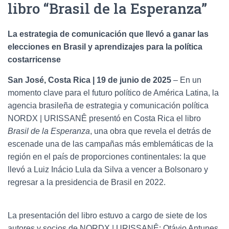
libro “Brasil de la Esperanza”
La estrategia de comunicación que llevó a ganar las
elecciones en Brasil y aprendizajes para la política
costarricense
San José, Costa Rica | 19 de junio de 2025
– En un
momento clave para el futuro político de América Latina, la
agencia brasileña de estrategia y comunicación política
NORDX | URISSANÊ presentó en Costa Rica el libro
Brasil de la Esperanza
, una obra que revela el detrás de
escenade una de las campañas más emblemáticas de la
región en el país de proporciones continentales: la que
llevó a Luiz Inácio Lula da Silva a vencer a Bolsonaro y
regresar a la presidencia de Brasil en 2022.
La presentación del libro estuvo a cargo de siete de los
autores y socios de NORDX | URISSANÊ: Otávio Antunes,