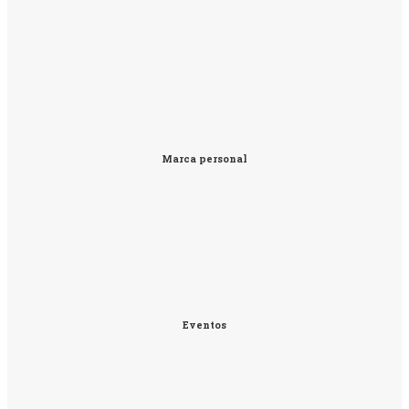
Marca personal
Eventos