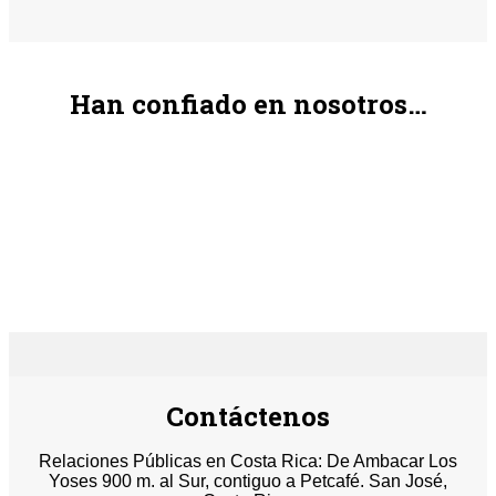
Han confiado en nosotros…
Contáctenos
Relaciones Públicas en Costa Rica: De Ambacar Los
Yoses 900 m. al Sur, contiguo a Petcafé. San José,