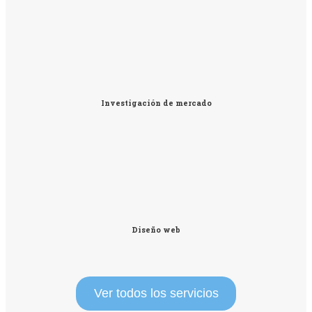
Investigación de mercado
Diseño web
Ver todos los servicios