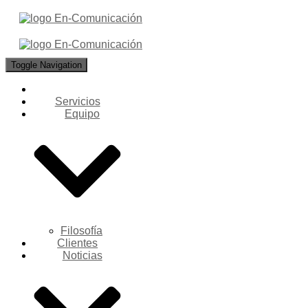
Toggle Navigation
Servicios
Equipo
Filosofía
Clientes
Noticias