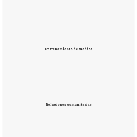
Entrenamiento de medios
Relaciones comunitarias