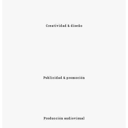
Creatividad & diseño
Publicidad & promoción
Producción audiovisual