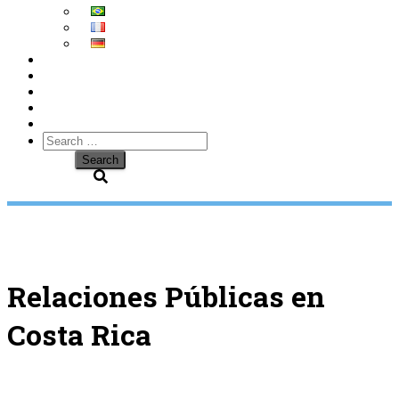
Search
for:
Relaciones Públicas en
Costa Rica