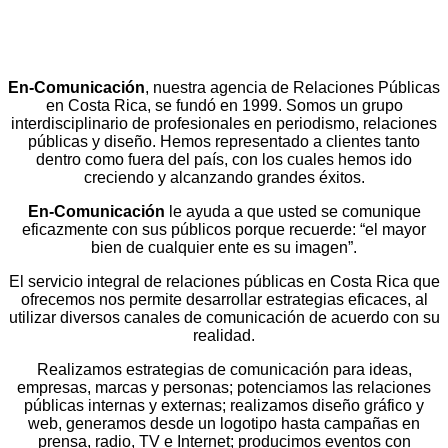
En-Comunicación
, nuestra agencia de Relaciones Públicas
en Costa Rica, se fundó en 1999. Somos un grupo
interdisciplinario de profesionales en periodismo, relaciones
públicas y diseño. Hemos representado a clientes tanto
dentro como fuera del país, con los cuales hemos ido
creciendo y alcanzando grandes éxitos.
En-Comunicación
le ayuda a que usted se comunique
eficazmente con sus públicos porque recuerde: “el mayor
bien de cualquier ente es su imagen”.
El servicio integral de relaciones públicas en Costa Rica que
ofrecemos nos permite desarrollar estrategias eficaces, al
utilizar diversos canales de comunicación de acuerdo con su
realidad.
Realizamos estrategias de comunicación para ideas,
empresas, marcas y personas; potenciamos las relaciones
públicas internas y externas; realizamos diseño gráfico y
web, generamos desde un logotipo hasta campañas en
prensa, radio, TV e Internet; producimos eventos con