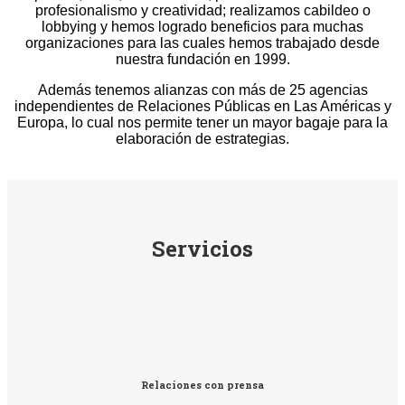
profesionalismo y creatividad; realizamos cabildeo o
lobbying y hemos logrado beneficios para muchas
organizaciones para las cuales hemos trabajado desde
nuestra fundación en 1999.
Además tenemos alianzas con más de 25 agencias
independientes de Relaciones Públicas en Las Américas y
Europa, lo cual nos permite tener un mayor bagaje para la
elaboración de estrategias.
Servicios
Relaciones con prensa