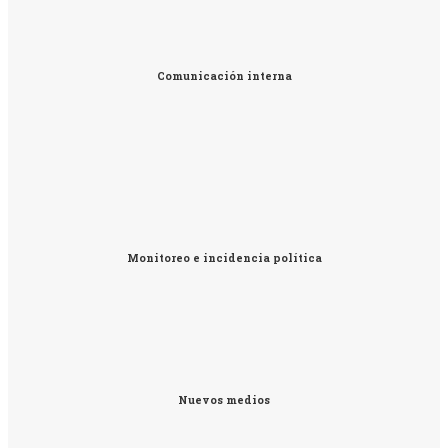
Comunicación interna
Monitoreo e incidencia política
Nuevos medios