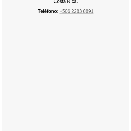
Costa Rica.
Teléfono:
+506 2283 8891