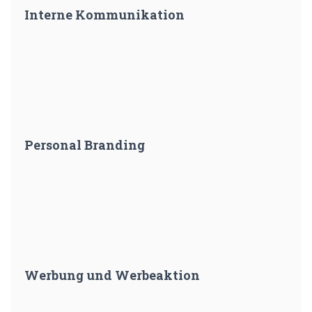
Interne Kommunikation
Personal Branding
Werbung und Werbeaktion