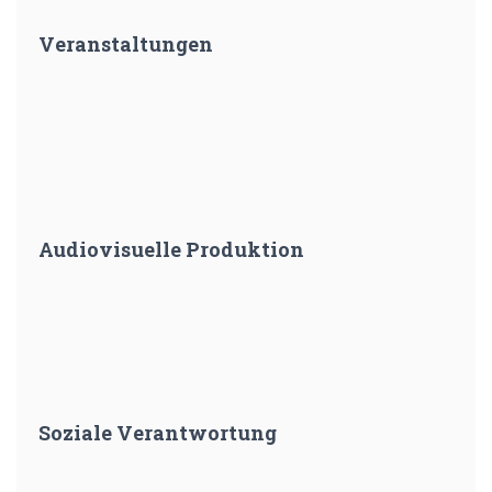
Veranstaltungen
Audiovisuelle Produktion
Soziale Verantwortung