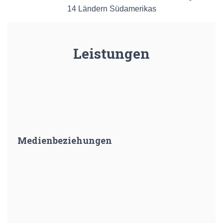
14 Ländern Südamerikas
Leistungen
Medienbeziehungen