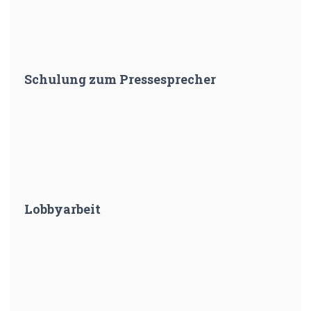
Schulung zum Pressesprecher
Lobbyarbeit