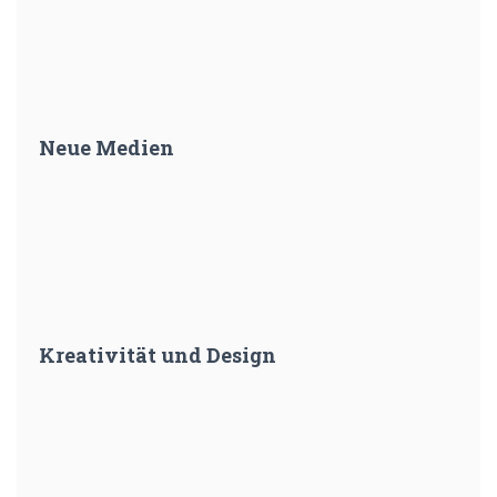
Neue Medien
Kreativität und Design