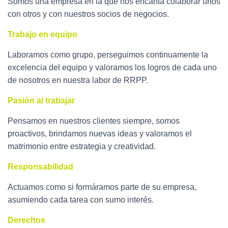
Somos una empresa en la que nos encanta colaborar unos
con otros y con nuestros socios de negocios.
Trabajo en equipo
Laboramos como grupo, perseguimos continuamente la
excelencia del equipo y valoramos los logros de cada uno
de nosotros en nuestra labor de RRPP.
Pasión al trabajar
Pensamos en nuestros clientes siempre, somos
proactivos, brindamos nuevas ideas y valoramos el
matrimonio entre estrategia y creatividad.
Responsabilidad
Actuamos como si formáramos parte de su empresa,
asumiendo cada tarea con sumo interés.
Derechos