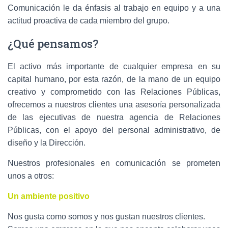
Comunicación le da énfasis al trabajo en equipo y a una
actitud proactiva de cada miembro del grupo.
¿Qué pensamos?
El activo más importante de cualquier empresa en su
capital humano, por esta razón, de la mano de un equipo
creativo y comprometido con las Relaciones Públicas,
ofrecemos a nuestros clientes una asesoría personalizada
de las ejecutivas de nuestra agencia de Relaciones
Públicas, con el apoyo del personal administrativo, de
diseño y la Dirección.
Nuestros profesionales en comunicación se prometen
unos a otros:
Un ambiente positivo
Nos gusta como somos y nos gustan nuestros clientes.