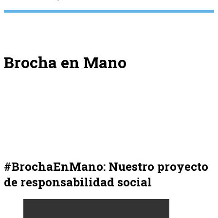
Brocha en Mano
#BrochaEnMano: Nuestro proyecto
de responsabilidad social