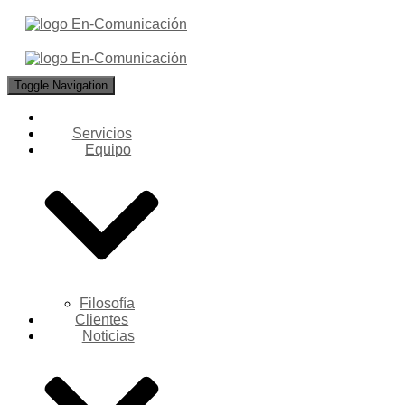
Toggle Navigation
Servicios
Equipo
Filosofía
Clientes
Noticias