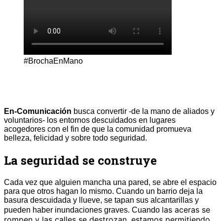
#BrochaEnMano
En-Comunicación
busca convertir -de la mano de aliados y
voluntarios- los entornos descuidados en lugares
acogedores con el fin de que la comunidad promueva
belleza, felicidad y sobre todo seguridad.
La seguridad se construye
Cada vez que alguien mancha una pared, se abre el espacio
para que otros hagan lo mismo. Cuando un barrio deja la
basura descuidada y llueve, se tapan sus alcantarillas y
las aceras se
pueden haber inundaciones graves. Cuando
rompen y las calles se destrozan, estamos permitiendo