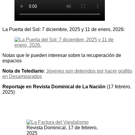
La Puerta del Sol: 7 diciembre, 2025 y 11 de enero, 2026:
Notas que le pueden interesar sobre la recuperación de
espacios
Nota de Telediario
:
Jóvenes son detenidos por hacer grafitis
en Desamparados
Reportaje en Revista Dominical de La Nación
(17 febrero,
2025)
Revista Dominical, 17 de febrero,
2025