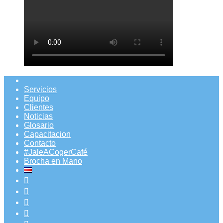
Servicios
Equipo
Clientes
Noticias
Glosario
Capacitacion
Contacto
#JaleACogerCafé
Brocha en Mano