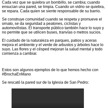
Cada vez que se quiebra un bombillo, se cambia; cuando
ensucian una pared, se limpia. Cuando un vidrio se quiebra,
se repara. Cada quien se siente responsable de su barrio.
Se construye comunidad cuando se respeta y promueve el
ornato, se da seguridad a peatones, ciclistas y
automovilistas. El transporte público también hace lo suyo y
no permite que se utilicen buses, tranvías o metros sucios.
El cuidado de la naturaleza en parques, patios y aceras
mejora el ambiente y el verde de arbustos y árboles hace lo
suyo. Las flores y el césped mejoran la salud mental y todo
comienza a cambiar.
Estos son algunos ejemplos de lo que hemos hecho con
#BrochaEnMano
Se rescató la pared sur de la Iglesia de San Pedro: