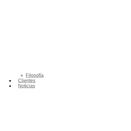
Filosofía
Clientes
Noticias