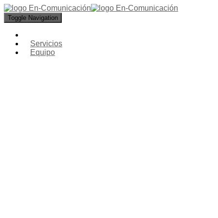
Toggle Navigation
Servicios
Equipo