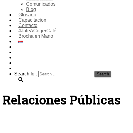
Comunicados
Blog
Glosario
Capacitacion
Contacto
#JaleACogerCafé
Brocha en Mano
Search for:
Relaciones Públicas