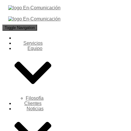
Toggle Navigation
Servicios
Equipo
Filosofía
Clientes
Noticias