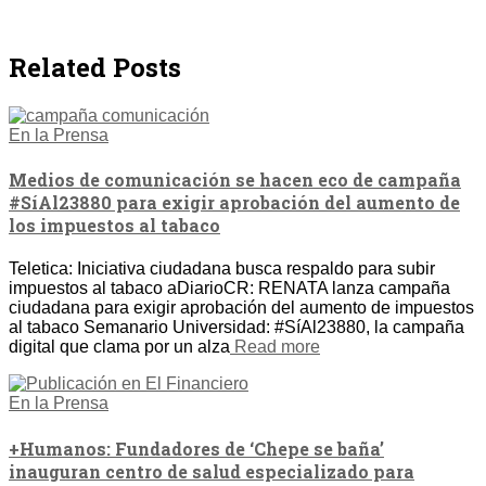
Related Posts
En la Prensa
Medios de comunicación se hacen eco de campaña
#SíAl23880 para exigir aprobación del aumento de
los impuestos al tabaco
Teletica: Iniciativa ciudadana busca respaldo para subir
impuestos al tabaco aDiarioCR: RENATA lanza campaña
ciudadana para exigir aprobación del aumento de impuestos
al tabaco Semanario Universidad: #SíAl23880, la campaña
digital que clama por un alza
Read more
En la Prensa
+Humanos: Fundadores de ‘Chepe se baña’
inauguran centro de salud especializado para