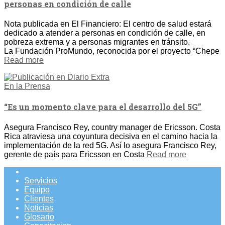
personas en condición de calle
Nota publicada en El Financiero: El centro de salud estará
dedicado a atender a personas en condición de calle, en
pobreza extrema y a personas migrantes en tránsito.
La Fundación ProMundo, reconocida por el proyecto “Chepe
Read more
En la Prensa
“Es un momento clave para el desarrollo del 5G”
Asegura Francisco Rey, country manager de Ericsson. Costa
Rica atraviesa una coyuntura decisiva en el camino hacia la
implementación de la red 5G. Así lo asegura Francisco Rey,
gerente de país para Ericsson en Costa
Read more
Servicios
Equipo
Clientes
Noticias
Glosario