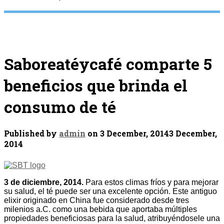
Saboreatéycafé comparte 5
beneficios que brinda el
consumo de té
Published by
admin
on
3 December, 2014
3 December,
2014
3 de diciembre, 2014.
Para estos climas fríos y para mejorar
su salud, el té puede ser una excelente opción. Este antiguo
elixir originado en China fue considerado desde tres
milenios a.C. como una bebida que aportaba múltiples
propiedades beneficiosas para la salud, atribuyéndosele una