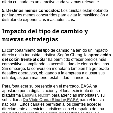
oferta culinaria es un atractivo cada vez más relevante.
5. Destinos menos conocidos
: Los turistas están optando
por lugares menos concurridos para evitar la masificación y
disfrutar de experiencias más auténticas.
Impacto del tipo de cambio y
nuevas estrategias
El comportamiento del tipo de cambio ha tenido un impacto
directo en la industria turística. Según Cheng, la
apreciación
del colón frente al dólar
ha permitido ofrecer precios más
competitivos, ampliando la accesibilidad de ciertos destinos.
Sin embargo, la conversión monetaria también ha generado
desafíos operativos, obligando a la empresa a ajustar sus
estrategias para mantener estabilidad financiera.
Para fortalecer su presencia en el mercado, EASA ha
apostado por la digitalización y el fortalecimiento de su
plataforma
Easaviajes.com
para agencias minoristas y su
subsidiaria
De Viaje Costa Rica by EASA
para el turista
nacional. Estos canales permiten a los clientes acceder
directamente a servicios turísticos con el respaldo de una