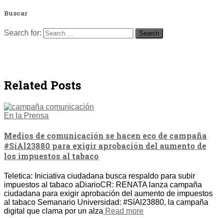
Buscar
Search for:
Related Posts
En la Prensa
Medios de comunicación se hacen eco de campaña
#SíAl23880 para exigir aprobación del aumento de
los impuestos al tabaco
Teletica: Iniciativa ciudadana busca respaldo para subir
impuestos al tabaco aDiarioCR: RENATA lanza campaña
ciudadana para exigir aprobación del aumento de impuestos
al tabaco Semanario Universidad: #SíAl23880, la campaña
digital que clama por un alza
Read more