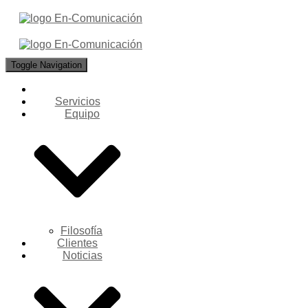
Toggle Navigation
Servicios
Equipo
Filosofía
Clientes
Noticias