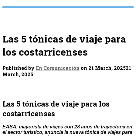
Las 5 tónicas de viaje para
los costarricenses
Published by
En Comunicación
on
21 March, 2025
21
March, 2025
Las 5 tónicas de viaje para los
costarricenses
EASA, mayorista de viajes con 28 años de trayectoria en
el sector turístico, anuncia la nueva tónica de viajes para