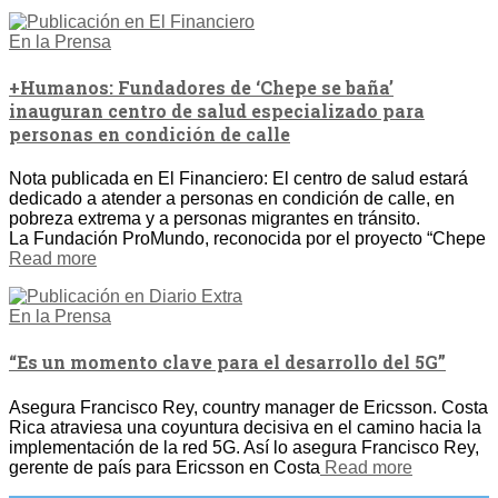
En la Prensa
+Humanos: Fundadores de ‘Chepe se baña’
inauguran centro de salud especializado para
personas en condición de calle
Nota publicada en El Financiero: El centro de salud estará
dedicado a atender a personas en condición de calle, en
pobreza extrema y a personas migrantes en tránsito.
La Fundación ProMundo, reconocida por el proyecto “Chepe
Read more
En la Prensa
“Es un momento clave para el desarrollo del 5G”
Asegura Francisco Rey, country manager de Ericsson. Costa
Rica atraviesa una coyuntura decisiva en el camino hacia la
implementación de la red 5G. Así lo asegura Francisco Rey,
gerente de país para Ericsson en Costa
Read more