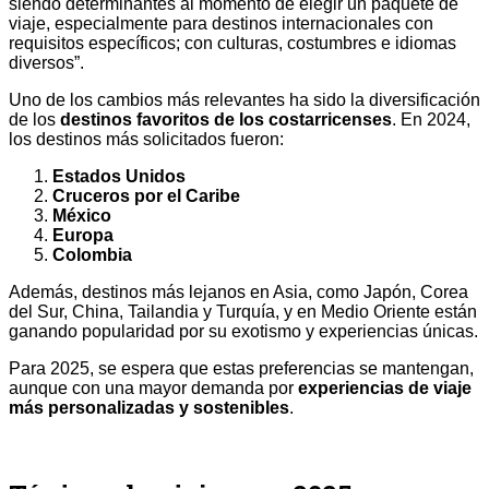
siendo determinantes al momento de elegir un paquete de
viaje, especialmente para destinos internacionales con
requisitos específicos; con culturas, costumbres e idiomas
diversos”.
Uno de los cambios más relevantes ha sido la diversificación
de los
destinos favoritos de los costarricenses
. En 2024,
los destinos más solicitados fueron:
Estados Unidos
Cruceros por el Caribe
México
Europa
Colombia
Además, destinos más lejanos en Asia, como Japón, Corea
del Sur, China, Tailandia y Turquía, y en Medio Oriente están
ganando popularidad por su exotismo y experiencias únicas.
Para 2025, se espera que estas preferencias se mantengan,
aunque con una mayor demanda por
experiencias de viaje
más personalizadas y sostenibles
.