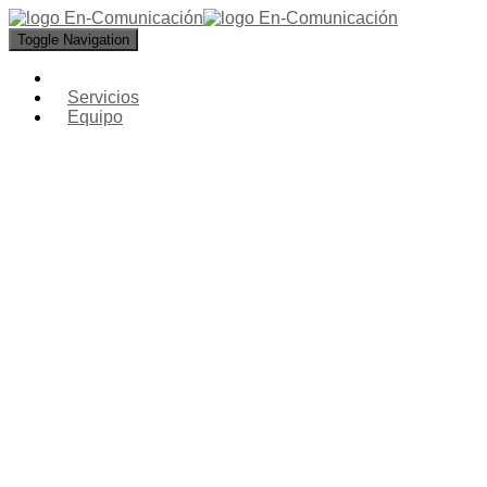
Toggle Navigation
Servicios
Equipo