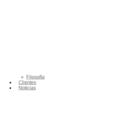
Filosofía
Clientes
Noticias