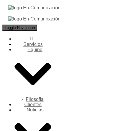
Toggle Navigation
Servicios
Equipo
Filosofía
Clientes
Noticias