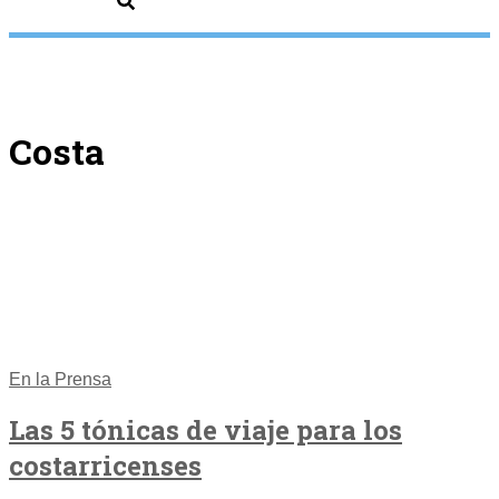
Costa
En la Prensa
Las 5 tónicas de viaje para los
costarricenses