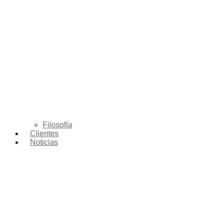
Filosofía
Clientes
Noticias