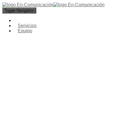
Toggle Navigation
Servicios
Equipo