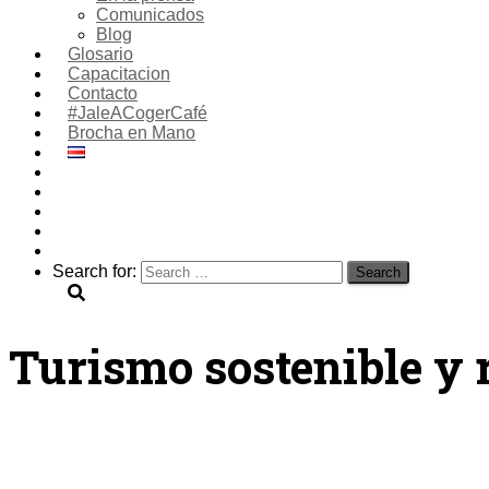
Comunicados
Blog
Glosario
Capacitacion
Contacto
#JaleACogerCafé
Brocha en Mano
Search for:
Turismo sostenible y 