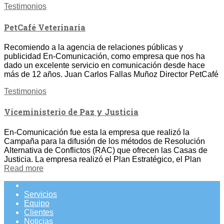
Testimonios
PetCafé Veterinaria
Recomiendo a la agencia de relaciones públicas y
publicidad En-Comunicación, como empresa que nos ha
dado un excelente servicio en comunicación desde hace
más de 12 años. Juan Carlos Fallas Muñoz Director PetCafé
Testimonios
Viceministerio de Paz y Justicia
En-Comunicación fue esta la empresa que realizó la
Campaña para la difusión de los métodos de Resolución
Alternativa de Conflictos (RAC) que ofrecen las Casas de
Justicia. La empresa realizó el Plan Estratégico, el Plan
Read more
Servicios
Equipo
Clientes
Noticias