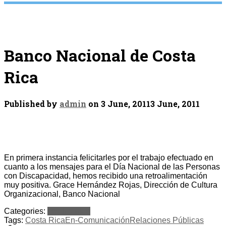
Banco Nacional de Costa
Rica
Published by
admin
on
3 June, 2011
3 June, 2011
En primera instancia felicitarles por el trabajo efectuado en
cuanto a los mensajes para el Día Nacional de las Personas
con Discapacidad, hemos recibido una retroalimentación
muy positiva. Grace Hernández Rojas, Dirección de Cultura
Organizacional, Banco Nacional
Categories:
Testimonios
Tags:
Costa Rica
En-Comunicación
Relaciones Públicas