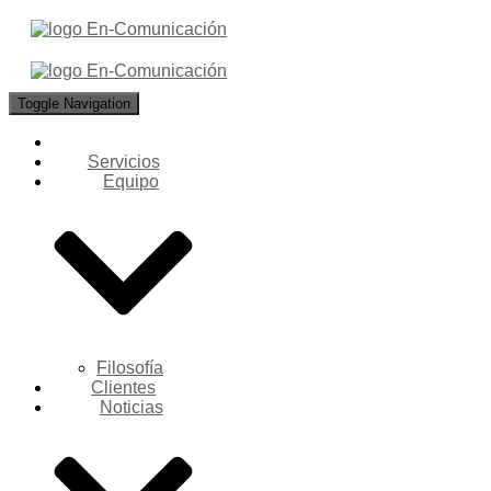
Toggle Navigation
Servicios
Equipo
Filosofía
Clientes
Noticias