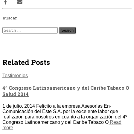
Buscar
Search
for:
Related Posts
Testimonios
4º Congreso Latinoamericano y del Caribe Tabaco O
Salud 2014
1 de julio, 2014 Felicito a la empresa Asesorías En-
Comunicación del Este S.A. por la excelente labor que
realizaron para nosotros en cuanto a la organización del 4º
Congreso Latinoamericano y del Caribe Tabaco O
Read
more