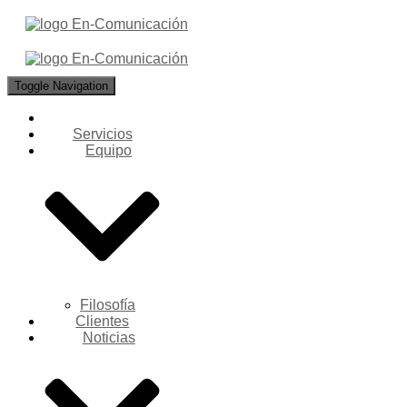
Toggle Navigation
Servicios
Equipo
Filosofía
Clientes
Noticias