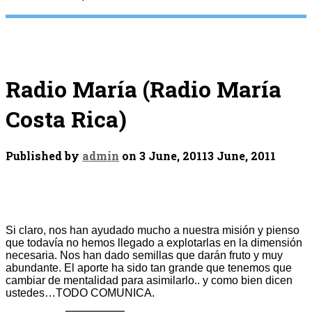
Radio María (Radio María
Costa Rica)
Published by
admin
on
3 June, 2011
3 June, 2011
Si claro, nos han ayudado mucho a nuestra misión y pienso
que todavía no hemos llegado a explotarlas en la dimensión
necesaria. Nos han dado semillas que darán fruto y muy
abundante. El aporte ha sido tan grande que tenemos que
cambiar de mentalidad para asimilarlo.. y como bien dicen
ustedes…TODO COMUNICA.