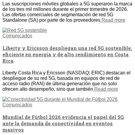
Las suscripciones móviles globales a 5G superaron la marca
de los tres mil millones durante el primer trimestre de 2026.
Las ofertas comerciales de segmentación de red 5G
Standalone (SA) por parte de los proveedores
Read more
Comunicados
Liberty y Ericsson despliegan una red 5G sostenible,
eficiente en energía y de alto rendimiento en Costa
Rica
Liberty Costa Rica y Ericsson (NASDAQ: ERIC) destacan el
despliegue de su red 5G, basada en equipos de red de
acceso radio (RAN) de última generación que no solo
ofrecen alto desempeño, sino que también
Read more
Comunicados
Mundial de Fútbol 2026 evidencia el papel del 5G
ante la demanda de conectividad en eventos
masivos