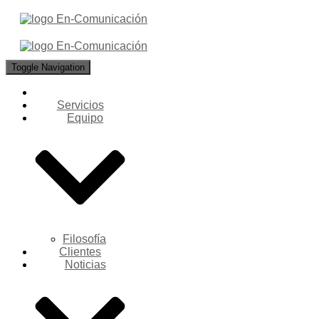
Toggle Navigation
Servicios
Equipo
Filosofía
Clientes
Noticias