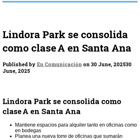
Lindora Park se consolida
como clase A en Santa Ana
Published by
En Comunicación
on
30 June, 2025
30
June, 2025
Lindora Park se consolida como
clase A en Santa Ana
Mantiene espacios para alquiler tanto en oficinas como
en bodegas
Planea una nueva torre de oficinas que sumarán