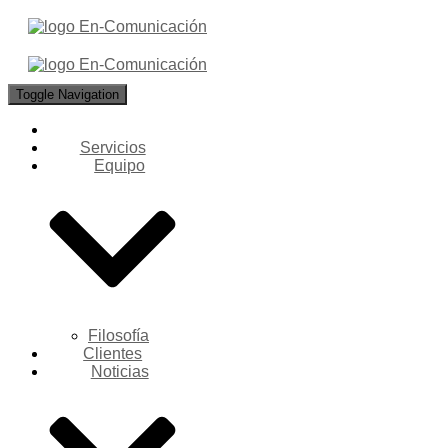
Toggle Navigation
Servicios
Equipo
Filosofía
Clientes
Noticias