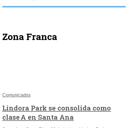
Zona Franca
Comunicados
Lindora Park se consolida como
clase A en Santa Ana