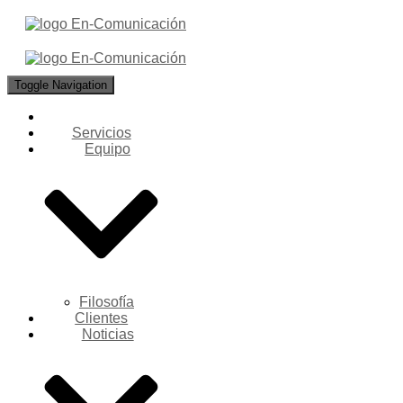
Toggle Navigation
Servicios
Equipo
Filosofía
Clientes
Noticias