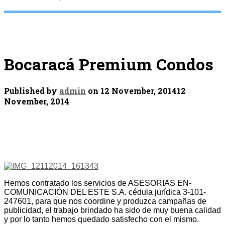
Bocaracá Premium Condos
Published by
admin
on
12 November, 2014
12
November, 2014
Hemos contratado los servicios de ASESORIAS EN-
COMUNICACIÓN DEL ESTE S.A. cédula jurídica 3-101-
247601, para que nos coordine y produzca campañas de
publicidad, el trabajo brindado ha sido de muy buena calidad
y por lo tanto hemos quedado satisfecho con el mismo.