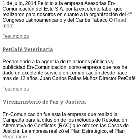
1 de julio, 2014 Felicito a la empresa Asesorías En-
Comunicación del Este S.A. por la excelente labor que
realizaron para nosotros en cuanto a la organización del 4º
Congreso Latinoamericano y del Caribe Tabaco O
Read
more
Testimonios
PetCafé Veterinaria
Recomiendo a la agencia de relaciones públicas y
publicidad En-Comunicación, como empresa que nos ha
dado un excelente servicio en comunicación desde hace
más de 12 años. Juan Carlos Fallas Muñoz Director PetCafé
Testimonios
Viceministerio de Paz y Justicia
En-Comunicación fue esta la empresa que realizó la
Campaña para la difusión de los métodos de Resolución
Alternativa de Conflictos (RAC) que ofrecen las Casas de
Justicia. La empresa realizó el Plan Estratégico, el Plan
Read more