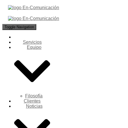
Toggle Navigation
Servicios
Equipo
Filosofía
Clientes
Noticias