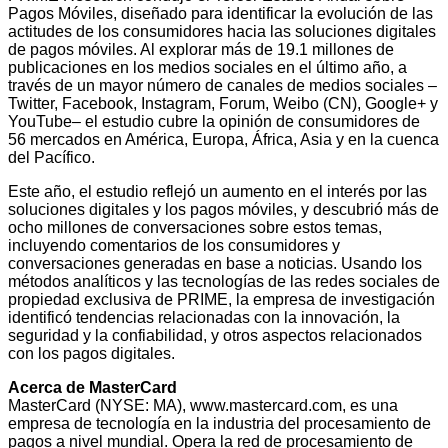
Pagos Móviles, diseñado para identificar la evolución de las
actitudes de los consumidores hacia las soluciones digitales
de pagos móviles. Al explorar más de 19.1 millones de
publicaciones en los medios sociales en el último año, a
través de un mayor número de canales de medios sociales –
Twitter, Facebook, Instagram, Forum, Weibo (CN), Google+ y
YouTube– el estudio cubre la opinión de consumidores de
56 mercados en América, Europa, África, Asia y en la cuenca
del Pacífico.
Este año, el estudio reflejó un aumento en el interés por las
soluciones digitales y los pagos móviles, y descubrió más de
ocho millones de conversaciones sobre estos temas,
incluyendo comentarios de los consumidores y
conversaciones generadas en base a noticias. Usando los
métodos analíticos y las tecnologías de las redes sociales de
propiedad exclusiva de PRIME, la empresa de investigación
identificó tendencias relacionadas con la innovación, la
seguridad y la confiabilidad, y otros aspectos relacionados
con los pagos digitales.
Acerca de MasterCard
MasterCard (NYSE: MA), www.mastercard.com, es una
empresa de tecnología en la industria del procesamiento de
pagos a nivel mundial. Opera la red de procesamiento de