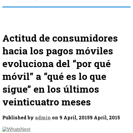
Actitud de consumidores
hacia los pagos móviles
evoluciona del “por qué
móvil” a “qué es lo que
sigue” en los últimos
veinticuatro meses
Published by
admin
on
9 April, 2015
9 April, 2015