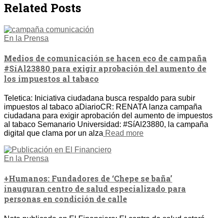
Related Posts
En la Prensa
Medios de comunicación se hacen eco de campaña
#SíAl23880 para exigir aprobación del aumento de
los impuestos al tabaco
Teletica: Iniciativa ciudadana busca respaldo para subir
impuestos al tabaco aDiarioCR: RENATA lanza campaña
ciudadana para exigir aprobación del aumento de impuestos
al tabaco Semanario Universidad: #SíAl23880, la campaña
digital que clama por un alza
Read more
En la Prensa
+Humanos: Fundadores de ‘Chepe se baña’
inauguran centro de salud especializado para
personas en condición de calle