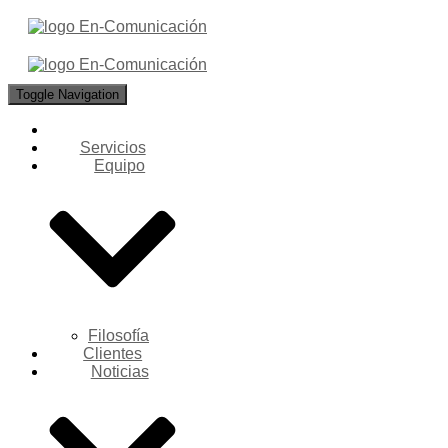
Toggle Navigation
Servicios
Equipo
Filosofía
Clientes
Noticias