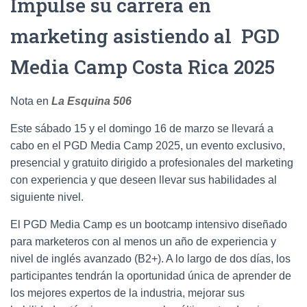
Impulse su carrera en
marketing asistiendo al PGD
Media Camp Costa Rica 2025
Nota en
La Esquina 506
Este sábado 15 y el domingo 16 de marzo se llevará a
cabo en el PGD Media Camp 2025, un evento exclusivo,
presencial y gratuito dirigido a profesionales del marketing
con experiencia y que deseen llevar sus habilidades al
siguiente nivel.
El PGD Media Camp es un bootcamp intensivo diseñado
para marketeros con al menos un año de experiencia y
nivel de inglés avanzado (B2+). A lo largo de dos días, los
participantes tendrán la oportunidad única de aprender de
los mejores expertos de la industria, mejorar sus