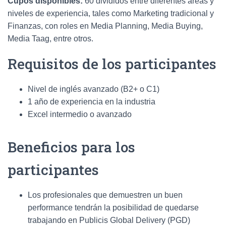
Cupos disponibles:
60 divididos entre diferentes áreas y
niveles de experiencia, tales como Marketing tradicional y
Finanzas, con roles en Media Planning, Media Buying,
Media Taag, entre otros.
Requisitos de los participantes
Nivel de inglés avanzado (B2+ o C1)
1 año de experiencia en la industria
Excel intermedio o avanzado
Beneficios para los
participantes
Los profesionales que demuestren un buen
performance tendrán la posibilidad de quedarse
trabajando en Publicis Global Delivery (PGD)