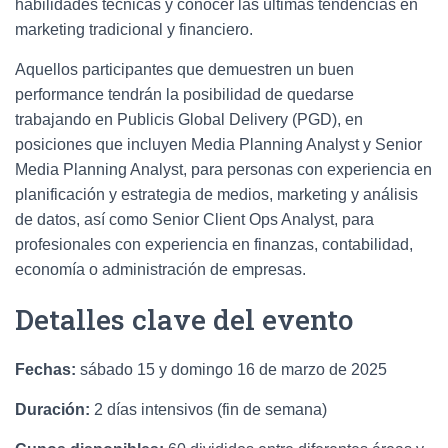
habilidades técnicas y conocer las últimas tendencias en
marketing tradicional y financiero.
Aquellos participantes que demuestren un buen
performance tendrán la posibilidad de quedarse
trabajando en Publicis Global Delivery (PGD), en
posiciones que incluyen Media Planning Analyst y Senior
Media Planning Analyst, para personas con experiencia en
planificación y estrategia de medios, marketing y análisis
de datos, así como Senior Client Ops Analyst, para
profesionales con experiencia en finanzas, contabilidad,
economía o administración de empresas.
Detalles clave del evento
Fechas:
sábado 15 y domingo 16 de marzo de 2025
Duración:
2 días intensivos (fin de semana)