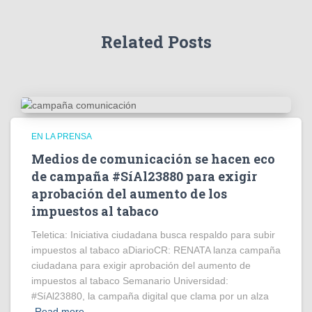
Related Posts
EN LA PRENSA
Medios de comunicación se hacen eco
de campaña #SíAl23880 para exigir
aprobación del aumento de los
impuestos al tabaco
Teletica: Iniciativa ciudadana busca respaldo para subir
impuestos al tabaco aDiarioCR: RENATA lanza campaña
ciudadana para exigir aprobación del aumento de
impuestos al tabaco Semanario Universidad:
#SíAl23880, la campaña digital que clama por un alza
Read more