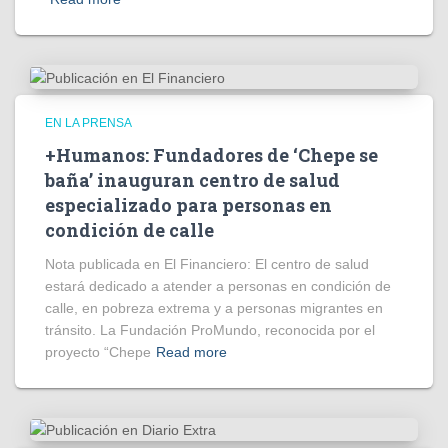
EN LA PRENSA
+Humanos: Fundadores de ‘Chepe se
baña’ inauguran centro de salud
especializado para personas en
condición de calle
Nota publicada en El Financiero: El centro de salud
estará dedicado a atender a personas en condición de
calle, en pobreza extrema y a personas migrantes en
tránsito. La Fundación ProMundo, reconocida por el
proyecto “Chepe
Read more