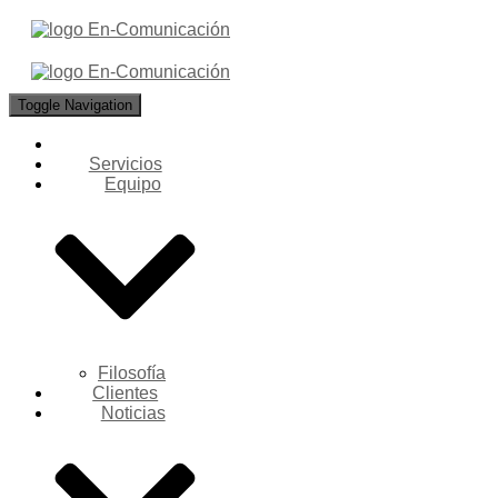
Toggle Navigation
Servicios
Equipo
Filosofía
Clientes
Noticias