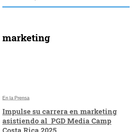
marketing
En la Prensa
Impulse su carrera en marketing
asistiendo al PGD Media Camp
Costa Rica 2025