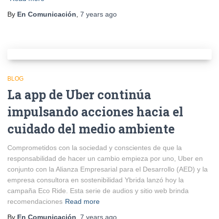
By
En Comunicación
,
7 years
ago
BLOG
La app de Uber continúa
impulsando acciones hacia el
cuidado del medio ambiente
Comprometidos con la sociedad y conscientes de que la
responsabilidad de hacer un cambio empieza por uno, Uber en
conjunto con la Alianza Empresarial para el Desarrollo (AED) y la
empresa consultora en sostenibilidad Ybrida lanzó hoy la
campaña Eco Ride. Esta serie de audios y sitio web brinda
recomendaciones
Read more
By
En Comunicación
,
7 years
ago