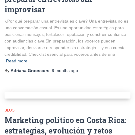
improvisar
¿Por qué preparar una entrevista es clave? Una entrevista no es
una conversación casual. Es una oportunidad estratégica para
posicionar mensajes, fortalecer reputación y construir confianza
con audiencias clave.Sin preparación, los voceros pueden
improvisar, desviarse o responder sin estrategia… y eso cuesta
credibilidad. Checklist esencial para voceros antes de una
Read more
By
Adriana Grooscors
,
9 months
ago
BLOG
Marketing político en Costa Rica:
estrategias, evolución y retos