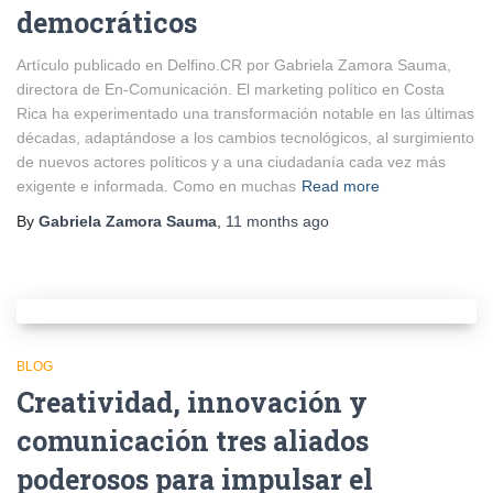
democráticos
Artículo publicado en Delfino.CR por Gabriela Zamora Sauma,
directora de En-Comunicación. El marketing político en Costa
Rica ha experimentado una transformación notable en las últimas
décadas, adaptándose a los cambios tecnológicos, al surgimiento
de nuevos actores políticos y a una ciudadanía cada vez más
exigente e informada. Como en muchas
Read more
By
Gabriela Zamora Sauma
,
11 months
ago
BLOG
Creatividad, innovación y
comunicación tres aliados
poderosos para impulsar el