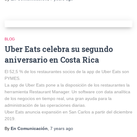
BLOG
Uber Eats celebra su segundo
aniversario en Costa Rica
El 52,5 % de los restaurantes socios de la app de Uber Eats son
PYMES.
La app de Uber Eats pone a la disposición de los restaurantes la
herramienta Restaurant Manager. Un software con data analítica
de los negocios en tiempo real, una gran ayuda para la
administración de las operaciones diarias.
Uber Eats anuncia expansión en San Carlos a partir del diciembre
2019.
By
En Comunicación
,
7 years
ago