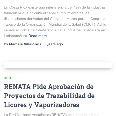
En Costa Rica existe una interferencia del 49% de la industria
tabacalera que dificulta el cabal cumplimiento de las
disposiciones derivadas del Convenio Marco para el Control del
Tabaco de la Organización Mundial de la Salud (CMCT). Así lo
señala el Índice de Interferencia de la Industria Tabacalera en
Latinoamérica
Read more
By
Marcela Villalobos
,
6 years
ago
BLOG
RENATA Pide Aprobación de
Proyectos de Trazabilidad de
Licores y Vaporizadores
La Red Nacional Antitabaco (RENATA) sale al paso de las