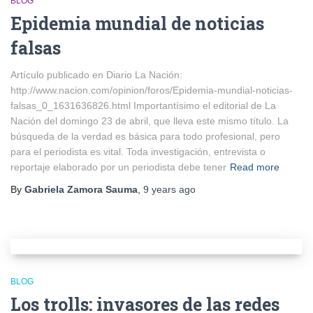
BLOG
Epidemia mundial de noticias
falsas
Artículo publicado en Diario La Nación:
http://www.nacion.com/opinion/foros/Epidemia-mundial-noticias-
falsas_0_1631636826.html Importantísimo el editorial de La
Nación del domingo 23 de abril, que lleva este mismo título. La
búsqueda de la verdad es básica para todo profesional, pero
para el periodista es vital. Toda investigación, entrevista o
reportaje elaborado por un periodista debe tener
Read more
By
Gabriela Zamora Sauma
,
9 years
ago
BLOG
Los trolls: invasores de las redes