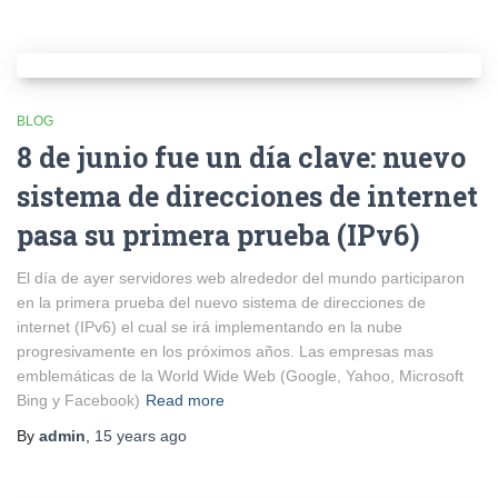
BLOG
8 de junio fue un día clave: nuevo
sistema de direcciones de internet
pasa su primera prueba (IPv6)
El día de ayer servidores web alrededor del mundo participaron
en la primera prueba del nuevo sistema de direcciones de
internet (IPv6) el cual se irá implementando en la nube
progresivamente en los próximos años. Las empresas mas
emblemáticas de la World Wide Web (Google, Yahoo, Microsoft
Bing y Facebook)
Read more
By
admin
,
15 years
ago