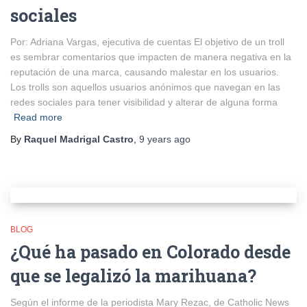
sociales
Por: Adriana Vargas, ejecutiva de cuentas El objetivo de un troll
es sembrar comentarios que impacten de manera negativa en la
reputación de una marca, causando malestar en los usuarios.
Los trolls son aquellos usuarios anónimos que navegan en las
redes sociales para tener visibilidad y alterar de alguna forma
Read more
By
Raquel Madrigal Castro
,
9 years
ago
BLOG
¿Qué ha pasado en Colorado desde
que se legalizó la marihuana?
Según el informe de la periodista Mary Rezac, de Catholic News