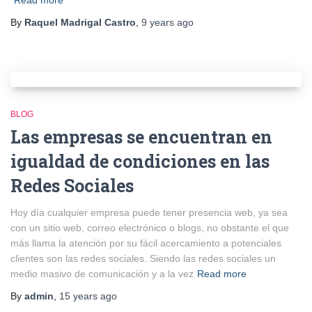
Read more
By
Raquel Madrigal Castro
,
9 years
ago
BLOG
Las empresas se encuentran en
igualdad de condiciones en las
Redes Sociales
Hoy día cualquier empresa puede tener presencia web, ya sea
con un sitio web, correo electrónico o blogs, no obstante el que
más llama la atención por su fácil acercamiento a potenciales
clientes son las redes sociales. Siendo las redes sociales un
medio masivo de comunicación y a la vez
Read more
By
admin
,
15 years
ago