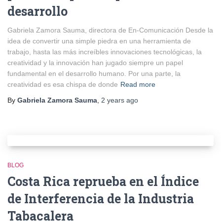
desarrollo
Gabriela Zamora Sauma, directora de En-Comunicación Desde la
idea de convertir una simple piedra en una herramienta de
trabajo, hasta las más increíbles innovaciones tecnológicas, la
creatividad y la innovación han jugado siempre un papel
fundamental en el desarrollo humano. Por una parte, la
creatividad es esa chispa de donde
Read more
By
Gabriela Zamora Sauma
,
2 years
ago
BLOG
Costa Rica reprueba en el Índice
de Interferencia de la Industria
Tabacalera