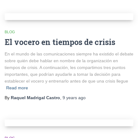
BLOG
El vocero en tiempos de crisis
En el mundo de las comunicaciones siempre ha existido el debate
sobre quién debe hablar en nombre de la organización en
tiempos de crisis. A continuación, les compartimos tres puntos
importantes, que podrían ayudarle a tomar la decisión para
establecer el vocero y entrenarlo antes de que una crisis llegue
Read more
By
Raquel Madrigal Castro
,
9 years
ago