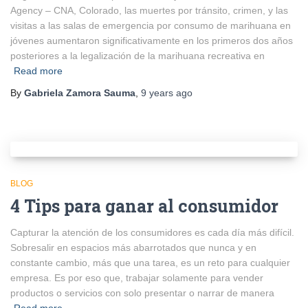
Agency – CNA, Colorado, las muertes por tránsito, crimen, y las
visitas a las salas de emergencia por consumo de marihuana en
jóvenes aumentaron significativamente en los primeros dos años
posteriores a la legalización de la marihuana recreativa en
Read more
By
Gabriela Zamora Sauma
,
9 years
ago
BLOG
4 Tips para ganar al consumidor
Capturar la atención de los consumidores es cada día más difícil.
Sobresalir en espacios más abarrotados que nunca y en
constante cambio, más que una tarea, es un reto para cualquier
empresa. Es por eso que, trabajar solamente para vender
productos o servicios con solo presentar o narrar de manera