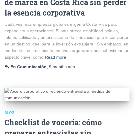
de marca en Costa Rica sin perder
la esencia corporativa
Cada vez más empresas globales eligen a Costa Rica para
expandir sus operaciones. El país ofrece estabilidad política,
talento calificado y un ecosistema de innovación que lo convierten
en un destino ideal para la inversión extranjera. Sin embargo, en
medio de ese crecimiento, muchas organizaciones subestiman un
aspecto clave: cómo
Read more
By
En Comunicación
,
9 months
ago
BLOG
Checklist de vocería: cómo
preparar entrevistas sin