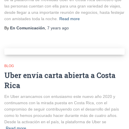
las personas cuentan con ella para una gran variedad de viajes,
desde llegar a una importante reunión de negocios, hasta festejar
con amistades toda la noche.
Read more
By
En Comunicación
,
7 years
ago
BLOG
Uber envía carta abierta a Costa
Rica
En Uber arrancamos con entusiasmo este nuevo año 2020 y
continuamos con la mirada puesta en Costa Rica, con el
compromiso de seguir contribuyendo con el desarrollo del país
como lo hemos procurado hacer durante más de cuatro años.
Desde la activación en el país, la plataforma de Uber se
Read more