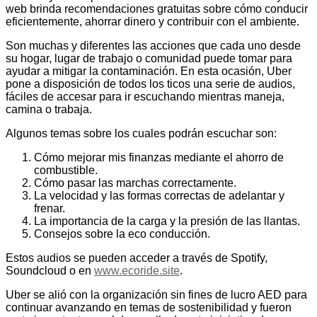
web brinda recomendaciones gratuitas sobre cómo conducir
eficientemente, ahorrar dinero y contribuir con el ambiente.
Son muchas y diferentes las acciones que cada uno desde
su hogar, lugar de trabajo o comunidad puede tomar para
ayudar a mitigar la contaminación. En esta ocasión, Uber
pone a disposición de todos los ticos una serie de audios,
fáciles de accesar para ir escuchando mientras maneja,
camina o trabaja.
Algunos temas sobre los cuales podrán escuchar son:
Cómo mejorar mis finanzas mediante el ahorro de
combustible.
Cómo pasar las marchas correctamente.
La velocidad y las formas correctas de adelantar y
frenar.
La importancia de la carga y la presión de las llantas.
Consejos sobre la eco conducción.
Estos audios se pueden acceder a través de Spotify,
Soundcloud o en
www.ecoride.site
.
Uber se alió con la organización sin fines de lucro AED para
continuar avanzando en temas de sostenibilidad y fueron