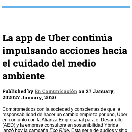
La app de Uber continúa
impulsando acciones hacia
el cuidado del medio
ambiente
Published by
En Comunicación
on
27 January,
2020
27 January, 2020
Comprometidos con la sociedad y conscientes de que la
responsabilidad de hacer un cambio empieza por uno, Uber
en conjunto con la Alianza Empresarial para el Desarrollo
(AED) y la empresa consultora en sostenibilidad Ybrida
lanzó hoy la campaña
Eco Ride
. Esta serie de audios y sitio