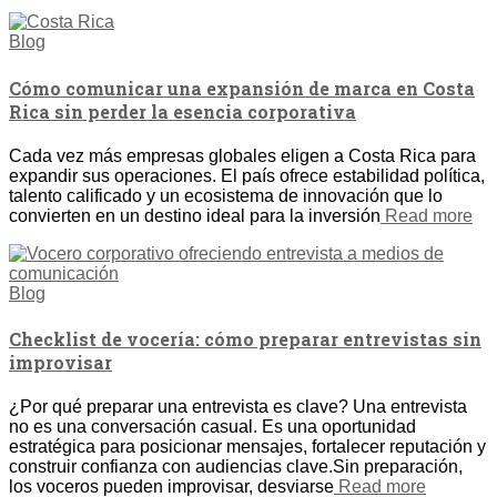
Blog
Cómo comunicar una expansión de marca en Costa
Rica sin perder la esencia corporativa
Cada vez más empresas globales eligen a Costa Rica para
expandir sus operaciones. El país ofrece estabilidad política,
talento calificado y un ecosistema de innovación que lo
convierten en un destino ideal para la inversión
Read more
Blog
Checklist de vocería: cómo preparar entrevistas sin
improvisar
¿Por qué preparar una entrevista es clave? Una entrevista
no es una conversación casual. Es una oportunidad
estratégica para posicionar mensajes, fortalecer reputación y
construir confianza con audiencias clave.Sin preparación,
los voceros pueden improvisar, desviarse
Read more