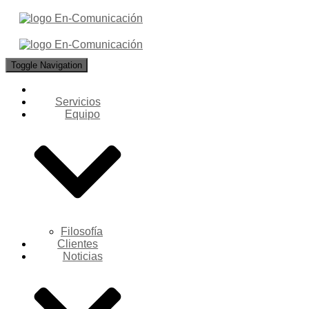
Toggle Navigation
Servicios
Equipo
Filosofía
Clientes
Noticias