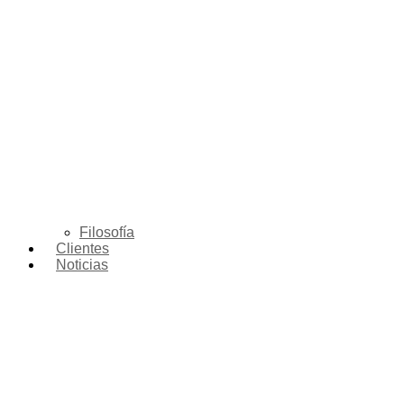
Filosofía
Clientes
Noticias