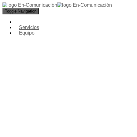
Toggle Navigation
Servicios
Equipo