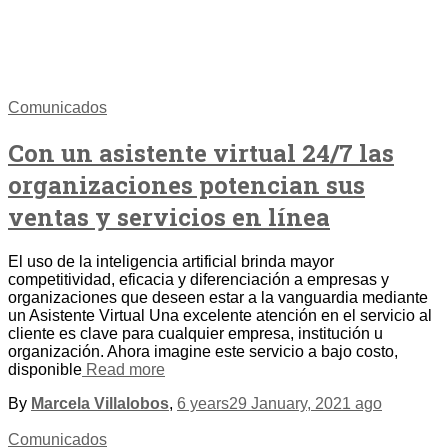
Comunicados
Con un asistente virtual 24/7 las
organizaciones potencian sus
ventas y servicios en línea
El uso de la inteligencia artificial brinda mayor
competitividad, eficacia y diferenciación a empresas y
organizaciones que deseen estar a la vanguardia mediante
un Asistente Virtual Una excelente atención en el servicio al
cliente es clave para cualquier empresa, institución u
organización. Ahora imagine este servicio a bajo costo,
disponible
Read more
By
Marcela Villalobos
,
6 years
29 January, 2021
ago
Comunicados