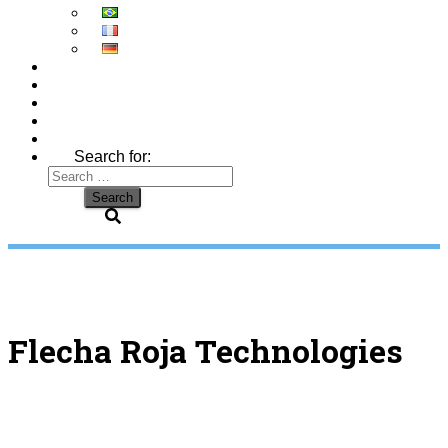
Search for:
Flecha Roja Technologies