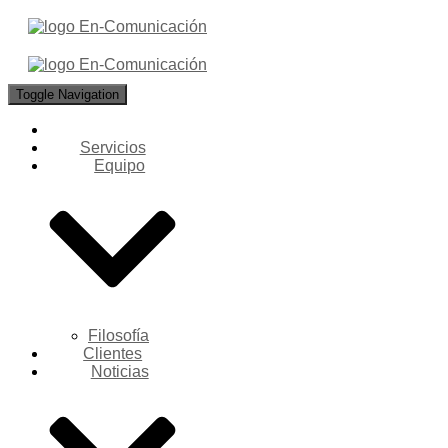
Toggle Navigation
Servicios
Equipo
Filosofía
Clientes
Noticias