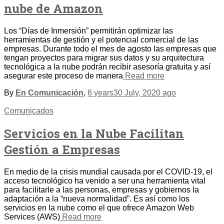
nube de Amazon
Los “Días de Inmersión” permitirán optimizar las
herramientas de gestión y el potencial comercial de las
empresas. Durante todo el mes de agosto las empresas que
tengan proyectos para migrar sus datos y su arquitectura
tecnológica a la nube podrán recibir asesoría gratuita y así
asegurar este proceso de manera
Read more
By
En Comunicación
,
6 years
30 July, 2020
ago
Comunicados
Servicios en la Nube Facilitan
Gestión a Empresas
En medio de la crisis mundial causada por el COVID-19, el
acceso tecnológico ha venido a ser una herramienta vital
para facilitarle a las personas, empresas y gobiernos la
adaptación a la “nueva normalidad”. Es así como los
servicios en la nube como el que ofrece Amazon Web
Services (AWS)
Read more