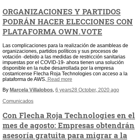
ORGANIZACIONES Y PARTIDOS
PODRÁN HACER ELECCIONES CON
PLATAFORMA OWN.VOTE
Las complicaciones para la realización de asambleas de
organizaciones, partidos políticos y sus procesos de
votación -debido a las medidas de restricción sanitarias
impuestas por el COVID-19- ahora tienen una solución
disponible en la nube desarrollada por la empresa
costarricense Flecha Roja Technologies con acceso a la
plataforma de AWS.
Read more
By
Marcela Villalobos
,
6 years
28 October, 2020
ago
Comunicados
Con Flecha Roja Technologies en el
mes de agosto: Empresas obtendrán
asesoría gratuita para migrar a la