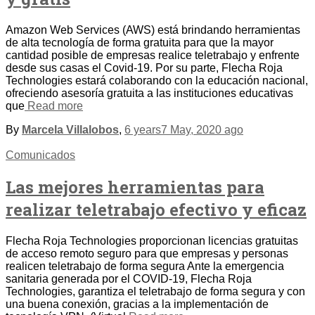
Amazon Web Services (AWS) está brindando herramientas
de alta tecnología de forma gratuita para que la mayor
cantidad posible de empresas realice teletrabajo y enfrente
desde sus casas el Covid-19. Por su parte, Flecha Roja
Technologies estará colaborando con la educación nacional,
ofreciendo asesoría gratuita a las instituciones educativas
que
Read more
By
Marcela Villalobos
,
6 years
7 May, 2020
ago
Comunicados
Las mejores herramientas para
realizar teletrabajo efectivo y eficaz
Flecha Roja Technologies proporcionan licencias gratuitas
de acceso remoto seguro para que empresas y personas
realicen teletrabajo de forma segura Ante la emergencia
sanitaria generada por el COVID-19, Flecha Roja
Technologies, garantiza el teletrabajo de forma segura y con
una buena conexión, gracias a la implementación de