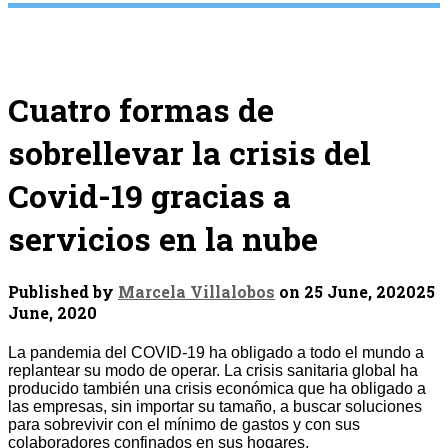
Cuatro formas de
sobrellevar la crisis del
Covid-19 gracias a
servicios en la nube
Published by
Marcela Villalobos
on
25 June, 2020
25
June, 2020
La pandemia del COVID-19 ha obligado a todo el mundo a
replantear su modo de operar. La crisis sanitaria global ha
producido también una crisis económica que ha obligado a
las empresas, sin importar su tamaño, a buscar soluciones
para sobrevivir con el mínimo de gastos y con sus
colaboradores confinados en sus hogares.