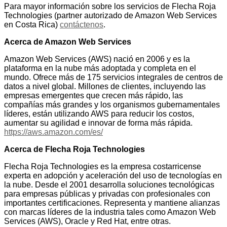
Para mayor información sobre los servicios de Flecha Roja
Technologies (partner autorizado de Amazon Web Services
en Costa Rica)
contáctenos
.
Acerca de Amazon Web Services
Amazon Web Services (AWS) nació en 2006 y es la
plataforma en la nube más adoptada y completa en el
mundo. Ofrece más de 175 servicios integrales de centros de
datos a nivel global. Millones de clientes, incluyendo las
empresas emergentes que crecen más rápido, las
compañías más grandes y los organismos gubernamentales
líderes, están utilizando AWS para reducir los costos,
aumentar su agilidad e innovar de forma más rápida.
https://aws.amazon.com/es/
Acerca de Flecha Roja Technologies
Flecha Roja Technologies es la empresa costarricense
experta en adopción y aceleración del uso de tecnologías en
la nube. Desde el 2001 desarrolla soluciones tecnológicas
para empresas públicas y privadas con profesionales con
importantes certificaciones. Representa y mantiene alianzas
con marcas líderes de la industria tales como Amazon Web
Services (AWS), Oracle y Red Hat, entre otras.