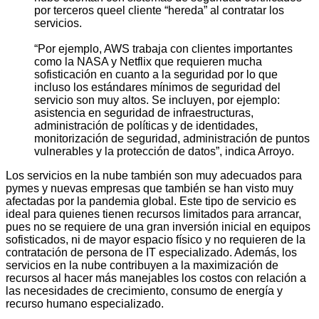
por terceros queel cliente “hereda” al contratar los
servicios.
“Por ejemplo, AWS trabaja con clientes importantes
como la NASA y Netflix que requieren mucha
sofisticación en cuanto a la seguridad por lo que
incluso los estándares mínimos de seguridad del
servicio son muy altos. Se incluyen, por ejemplo:
asistencia en seguridad de infraestructuras,
administración de políticas y de identidades,
monitorización de seguridad, administración de puntos
vulnerables y la protección de datos”, indica Arroyo.
Los servicios en la nube también son muy adecuados para
pymes y nuevas empresas que también se han visto muy
afectadas por la pandemia global. Este tipo de servicio es
ideal para quienes tienen recursos limitados para arrancar,
pues no se requiere de una gran inversión inicial en equipos
sofisticados, ni de mayor espacio físico y no requieren de la
contratación de persona de IT especializado. Además, los
servicios en la nube contribuyen a la maximización de
recursos al hacer más manejables los costos con relación a
las necesidades de crecimiento, consumo de energía y
recurso humano especializado.