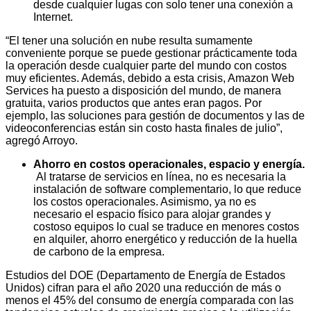
desde cualquier lugas con solo tener una conexión a
Internet.
“El tener una solución en nube resulta sumamente
conveniente porque se puede gestionar prácticamente toda
la operación desde cualquier parte del mundo con costos
muy eficientes. Además, debido a esta crisis, Amazon Web
Services ha puesto a disposición del mundo, de manera
gratuita, varios productos que antes eran pagos. Por
ejemplo, las soluciones para gestión de documentos y las de
videoconferencias están sin costo hasta finales de julio”,
agregó Arroyo.
Ahorro en costos operacionales, espacio y energía.
Al tratarse de servicios en línea, no es necesaria la
instalación de software complementario, lo que reduce
los costos operacionales. Asimismo, ya no es
necesario el espacio físico para alojar grandes y
costoso equipos lo cual se traduce en menores costos
en alquiler, ahorro energético y reducción de la huella
de carbono de la empresa.
Estudios del DOE (Departamento de Energía de Estados
Unidos) cifran para el año 2020 una reducción de más o
menos el 45% del consumo de energía comparada con las