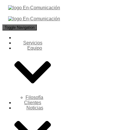
Toggle Navigation
Servicios
Equipo
Filosofía
Clientes
Noticias