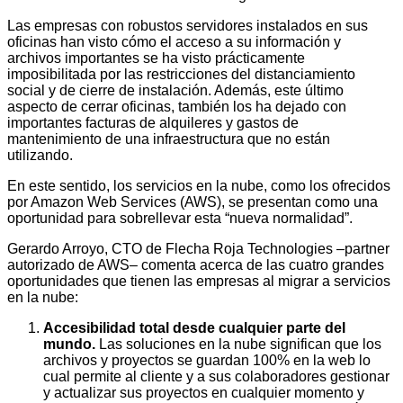
Las empresas con robustos servidores instalados en sus
oficinas han visto cómo el acceso a su información y
archivos importantes se ha visto prácticamente
imposibilitada por las restricciones del distanciamiento
social y de cierre de instalación. Además, este último
aspecto de cerrar oficinas, también los ha dejado con
importantes facturas de alquileres y gastos de
mantenimiento de una infraestructura que no están
utilizando.
En este sentido, los servicios en la nube, como los ofrecidos
por Amazon Web Services (AWS), se presentan como una
oportunidad para sobrellevar esta “nueva normalidad”.
Gerardo Arroyo, CTO de Flecha Roja Technologies –partner
autorizado de AWS– comenta acerca de las cuatro grandes
oportunidades que tienen las empresas al migrar a servicios
en la nube:
Accesibilidad total desde cualquier parte del
mundo.
Las soluciones en la nube significan que los
archivos y proyectos se guardan 100% en la web lo
cual permite al cliente y a sus colaboradores gestionar
y actualizar sus proyectos en cualquier momento y