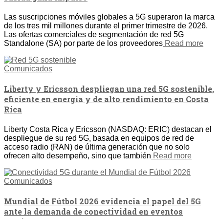
Las suscripciones móviles globales a 5G superaron la marca
de los tres mil millones durante el primer trimestre de 2026.
Las ofertas comerciales de segmentación de red 5G
Standalone (SA) por parte de los proveedores
Read more
Comunicados
Liberty y Ericsson despliegan una red 5G sostenible,
eficiente en energía y de alto rendimiento en Costa
Rica
Liberty Costa Rica y Ericsson (NASDAQ: ERIC) destacan el
despliegue de su red 5G, basada en equipos de red de
acceso radio (RAN) de última generación que no solo
ofrecen alto desempeño, sino que también
Read more
Comunicados
Mundial de Fútbol 2026 evidencia el papel del 5G
ante la demanda de conectividad en eventos