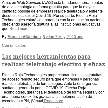
Amazon Web Services (AWS) está brindando herramientas
de alta tecnología de forma gratuita para que la mayor
cantidad posible de empresas realice teletrabajo y enfrente
desde sus casas el Covid-19. Por su parte, Flecha Roja
Technologies estará colaborando con la educación nacional,
ofreciendo asesoría gratuita a las instituciones educativas
que
Read more
By
Marcela Villalobos
,
6 years
7 May, 2020
ago
Comunicados
Las mejores herramientas para
realizar teletrabajo efectivo y eficaz
Flecha Roja Technologies proporcionan licencias gratuitas
de acceso remoto seguro para que empresas y personas
realicen teletrabajo de forma segura Ante la emergencia
sanitaria generada por el COVID-19, Flecha Roja
Technologies, garantiza el teletrabajo de forma segura y con
una buena conexión, gracias a la implementación de
tecnología VPN, (Virtual
Read more