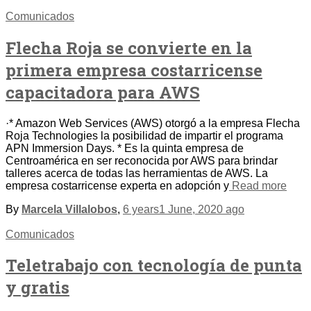
Comunicados
Flecha Roja se convierte en la
primera empresa costarricense
capacitadora para AWS
·* Amazon Web Services (AWS) otorgó a la empresa Flecha
Roja Technologies la posibilidad de impartir el programa
APN Immersion Days. * Es la quinta empresa de
Centroamérica en ser reconocida por AWS para brindar
talleres acerca de todas las herramientas de AWS. La
empresa costarricense experta en adopción y
Read more
By
Marcela Villalobos
,
6 years
1 June, 2020
ago
Comunicados
Teletrabajo con tecnología de punta
y gratis