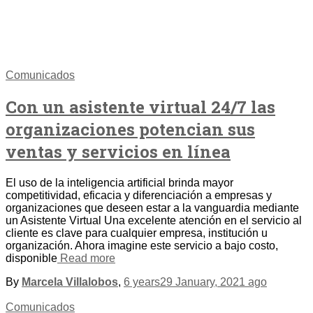
Comunicados
Con un asistente virtual 24/7 las
organizaciones potencian sus
ventas y servicios en línea
El uso de la inteligencia artificial brinda mayor
competitividad, eficacia y diferenciación a empresas y
organizaciones que deseen estar a la vanguardia mediante
un Asistente Virtual Una excelente atención en el servicio al
cliente es clave para cualquier empresa, institución u
organización. Ahora imagine este servicio a bajo costo,
disponible
Read more
By
Marcela Villalobos
,
6 years
29 January, 2021
ago
Comunicados