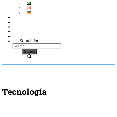
Search for:
Tecnología