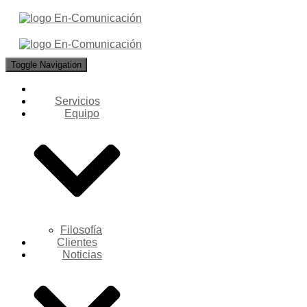
Toggle Navigation
Servicios
Equipo
Filosofía
Clientes
Noticias