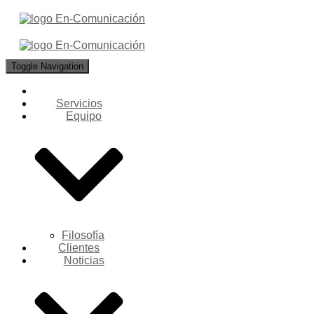
Toggle Navigation
Servicios
Equipo
Filosofía
Clientes
Noticias