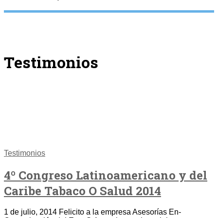
Testimonios
Testimonios
4º Congreso Latinoamericano y del
Caribe Tabaco O Salud 2014
1 de julio, 2014 Felicito a la empresa Asesorías En-