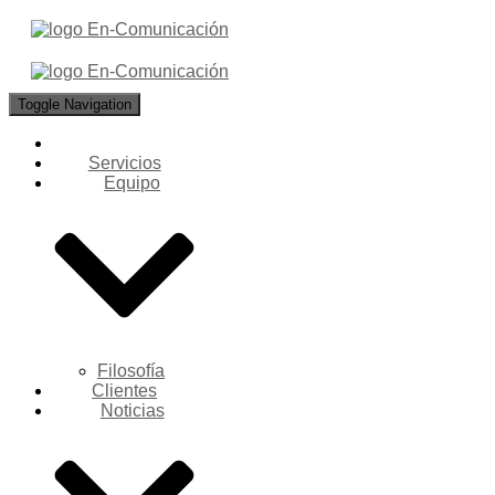
Toggle Navigation
Servicios
Equipo
Filosofía
Clientes
Noticias