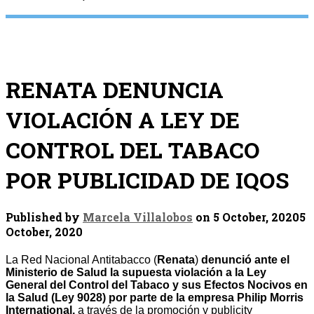
RENATA DENUNCIA
VIOLACIÓN A LEY DE
CONTROL DEL TABACO
POR PUBLICIDAD DE IQOS
Published by
Marcela Villalobos
on
5 October, 2020
5
October, 2020
La Red Nacional Antitabacco (
Renata
)
denunció ante el
Ministerio de Salud la supuesta violación a la Ley
General del Control del Tabaco y sus Efectos Nocivos en
la Salud (Ley 9028) por parte de la empresa Philip Morris
International,
a través de la promoción y publicity