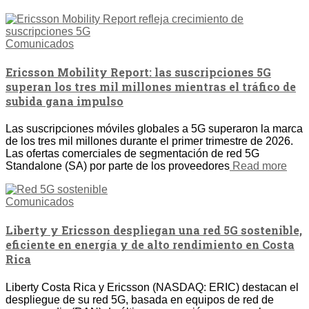
Comunicados
Ericsson Mobility Report: las suscripciones 5G
superan los tres mil millones mientras el tráfico de
subida gana impulso
Las suscripciones móviles globales a 5G superaron la marca
de los tres mil millones durante el primer trimestre de 2026.
Las ofertas comerciales de segmentación de red 5G
Standalone (SA) por parte de los proveedores
Read more
Comunicados
Liberty y Ericsson despliegan una red 5G sostenible,
eficiente en energía y de alto rendimiento en Costa
Rica
Liberty Costa Rica y Ericsson (NASDAQ: ERIC) destacan el
despliegue de su red 5G, basada en equipos de red de