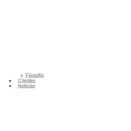
Filosofía
Clientes
Noticias