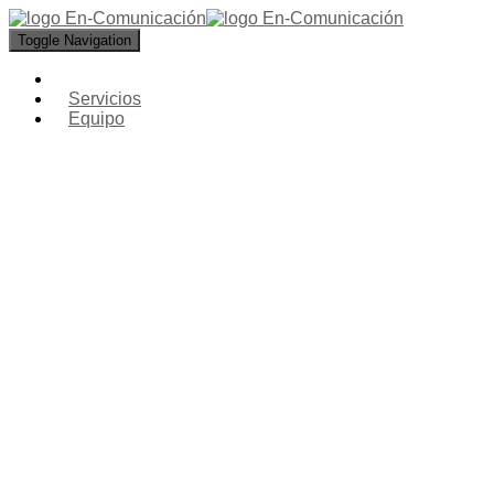
Toggle Navigation
Servicios
Equipo