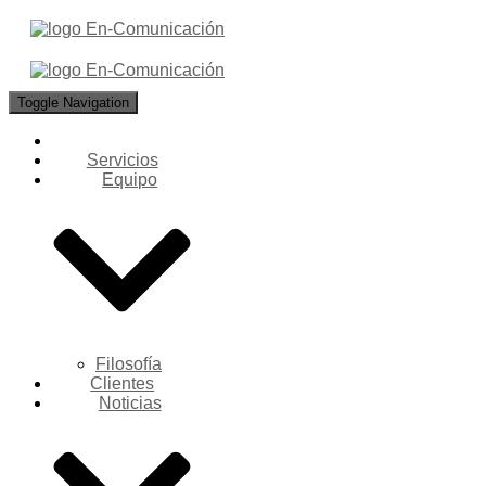
Toggle Navigation
Servicios
Equipo
Filosofía
Clientes
Noticias