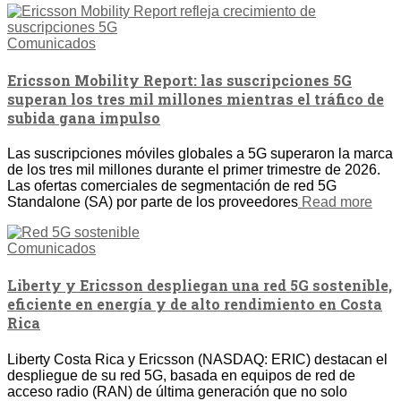
Comunicados
Ericsson Mobility Report: las suscripciones 5G
superan los tres mil millones mientras el tráfico de
subida gana impulso
Las suscripciones móviles globales a 5G superaron la marca
de los tres mil millones durante el primer trimestre de 2026.
Las ofertas comerciales de segmentación de red 5G
Standalone (SA) por parte de los proveedores
Read more
Comunicados
Liberty y Ericsson despliegan una red 5G sostenible,
eficiente en energía y de alto rendimiento en Costa
Rica
Liberty Costa Rica y Ericsson (NASDAQ: ERIC) destacan el
despliegue de su red 5G, basada en equipos de red de
acceso radio (RAN) de última generación que no solo