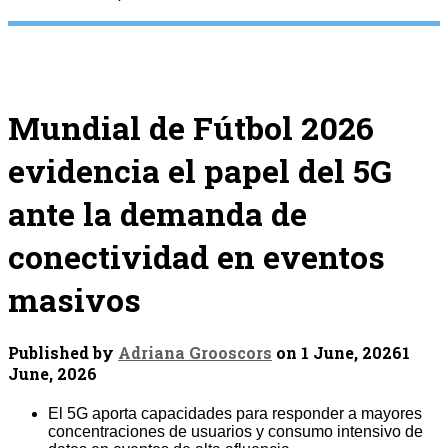
Mundial de Fútbol 2026
evidencia el papel del 5G
ante la demanda de
conectividad en eventos
masivos
Published by
Adriana Grooscors
on
1 June, 2026
1
June, 2026
El 5G aporta capacidades para responder a mayores
concentraciones de usuarios y consumo intensivo de