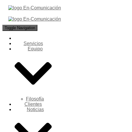
Toggle Navigation
Servicios
Equipo
Filosofía
Clientes
Noticias