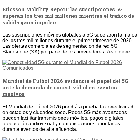
Ericsson Mobility Report: las suscripciones 5G
superan los tres mil millones mientras el tráfico de
subida gana impulso
Las suscripciones móviles globales a 5G superaron la marca
de los tres mil millones durante el primer trimestre de 2026.
Las ofertas comerciales de segmentación de red 5G
Standalone (SA) por parte de los proveedores
Read more
Comunicados
Mundial de Fútbol 2026 evidencia el papel del 5G
ante la demanda de conectividad en eventos
masivos
El Mundial de Fútbol 2026 pondrá a prueba la conectividad
en estadios y ciudades sede. Redes 5G más avanzadas
pueden facilitar transmisiones móviles, pagos digitales,
producción audiovisual y comunicaciones prioritarias
durante eventos de alta afluencia.