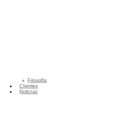
Filosofía
Clientes
Noticias