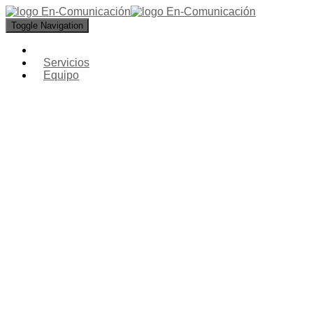
Toggle Navigation
Servicios
Equipo