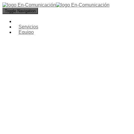
Toggle Navigation
Servicios
Equipo