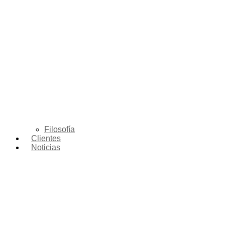
Filosofía
Clientes
Noticias