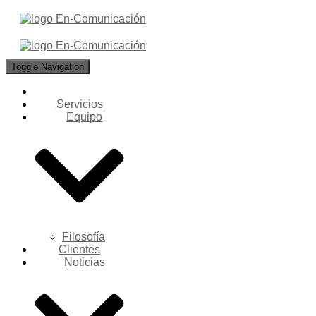
Toggle Navigation
Servicios
Equipo
Filosofía
Clientes
Noticias