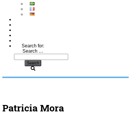
Search for:
Search …
Patricia Mora