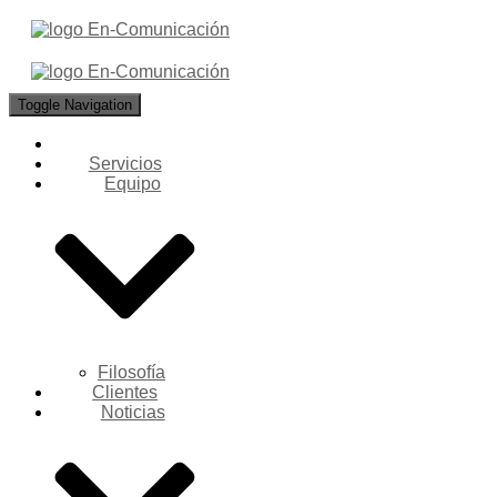
Toggle Navigation
Servicios
Equipo
Filosofía
Clientes
Noticias