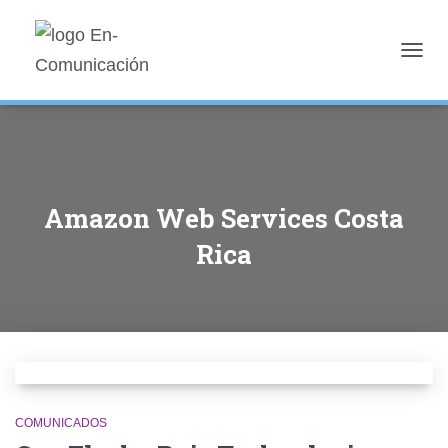
TOGGL
Amazon Web Services Costa
Rica
COMUNICADOS