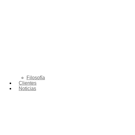
Filosofía
Clientes
Noticias