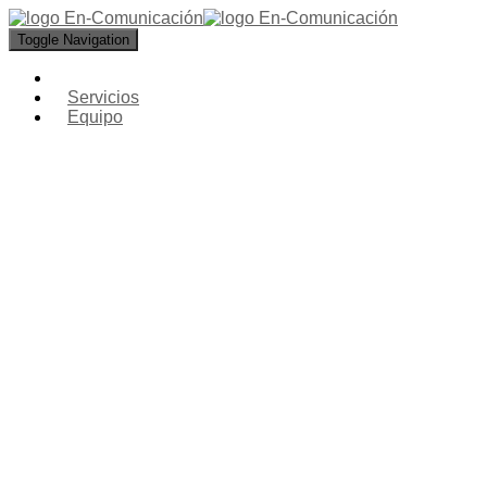
Toggle Navigation
Servicios
Equipo