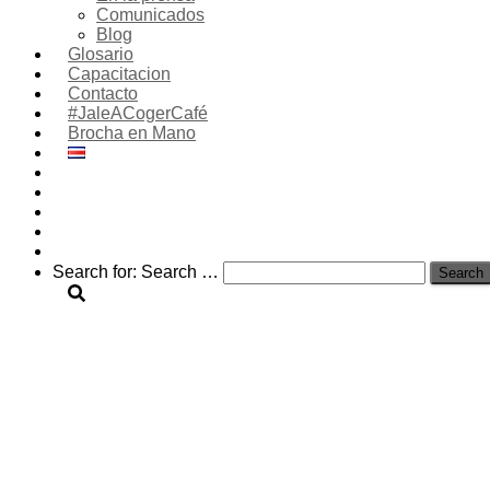
Comunicados
Blog
Glosario
Capacitacion
Contacto
#JaleACogerCafé
Brocha en Mano
Search for:
Search …