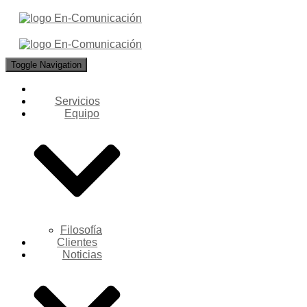
Toggle Navigation
Servicios
Equipo
Filosofía
Clientes
Noticias