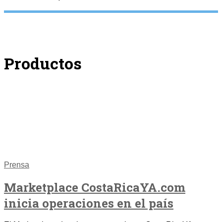
Productos
Prensa
Marketplace CostaRicaYA.com
inicia operaciones en el país