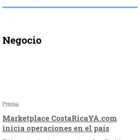
Negocio
Prensa
Marketplace CostaRicaYA.com
inicia operaciones en el país