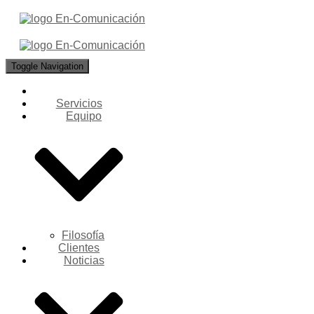
Toggle Navigation
Servicios
Equipo
Filosofía
Clientes
Noticias