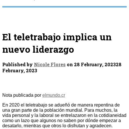
El teletrabajo implica un
nuevo liderazgo
Published by
Nicole Flores
on
28 February, 2023
28
February, 2023
Nota publicada por
elmundo.cr
En 2020 el teletrabajo se adueñó de manera repentina de
una gran parte de la población mundial. Para muchos, la
vida personal y la laboral se entrelazaron en la cotidianeidad
como un lazo que algunos no saben por dónde empezar a
desatarlo, mientras que otros lo disfrutan y agradecen.