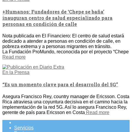
+Humanos: Fundadores de ‘Chepe se baña’
inauguran centro de salud especializado para
personas en condición de calle
Nota publicada en El Financiero: El centro de salud estará
dedicado a atender a personas en condición de calle, en
pobreza extrema y a personas migrantes en tránsito.
La Fundación ProMundo, reconocida por el proyecto “Chepe
Read more
En la Prensa
“Es un momento clave para el desarrollo del 5G”
Asegura Francisco Rey, country manager de Ericsson. Costa
Rica atraviesa una coyuntura decisiva en el camino hacia la
implementación de la red 5G. Así lo asegura Francisco Rey,
gerente de país para Ericsson en Costa
Read more
Servicios