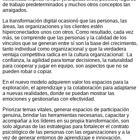
de trabajo predeterminados y muchos otros conceptos tan
arraigados.
La transformación digital ocasionó que las personas, las
áreas, las organizaciones y los clientes estén
hiperconectados unos con otros. Como resultado, cada vez
más, se comprende que las personas y la calidad de los
vínculos que se generan entre sí son la base del crecimiento,
tanto individual como organizacional y que la verdadera
ventaja competitiva radica en la cultura organizacional: La
confianza, la agilidad para tomar decisiones, la naturalidad
para cooperar y jugar en equipo, son aspectos que no se
pueden robar o copiar.
En el nuevo modelo adquieren valor los espacios para la
exploración, el aprendizaje y la colaboración para adaptarse
a nuevas realidades, donde se puedan mostrar las
emociones y gestionarlas con efectividad.
Priorizar temas vitales, generar espacios de participación
genuina, brindar las herramientas necesarias, capacitar y
acompañar a los líderes en su propia transformación, son
solo algunas de las estrategias para fortalecer el contrato
psicológico de las personas con las organizaciones y a la
vez de generar entornos de aprendizaje e innovación.