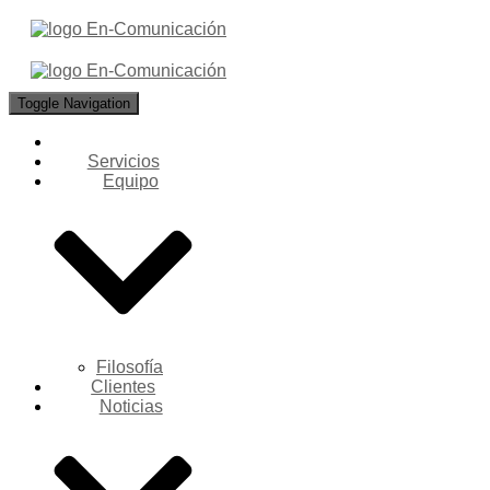
Toggle Navigation
Servicios
Equipo
Filosofía
Clientes
Noticias