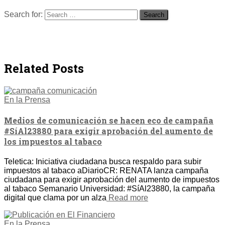
Search for:
Related Posts
En la Prensa
Medios de comunicación se hacen eco de campaña
#SíAl23880 para exigir aprobación del aumento de
los impuestos al tabaco
Teletica: Iniciativa ciudadana busca respaldo para subir
impuestos al tabaco aDiarioCR: RENATA lanza campaña
ciudadana para exigir aprobación del aumento de impuestos
al tabaco Semanario Universidad: #SíAl23880, la campaña
digital que clama por un alza
Read more
En la Prensa