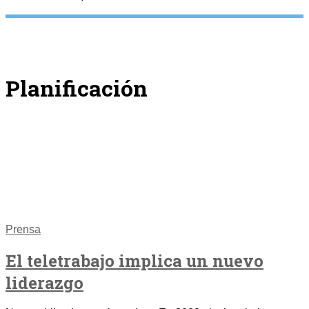
Planificación
Prensa
El teletrabajo implica un nuevo
liderazgo