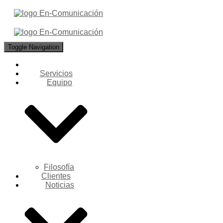
Toggle Navigation
Servicios
Equipo
Filosofía
Clientes
Noticias