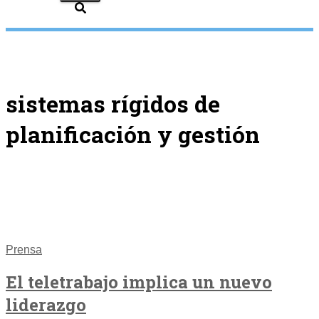
sistemas rígidos de
planificación y gestión
Prensa
El teletrabajo implica un nuevo
liderazgo