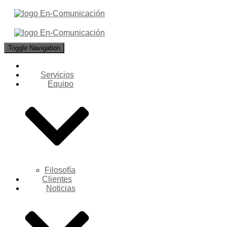
Toggle Navigation
Servicios
Equipo
Filosofía
Clientes
Noticias