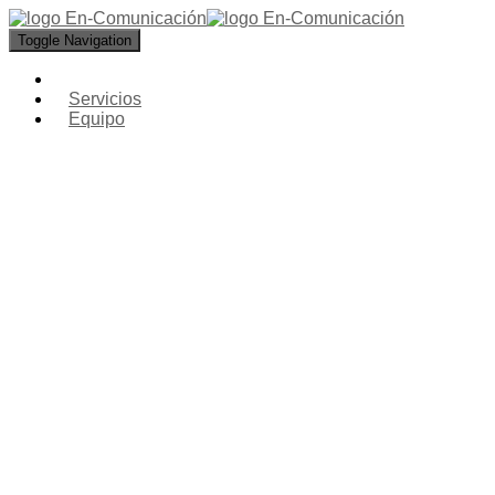
Toggle Navigation
Servicios
Equipo