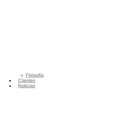
Filosofía
Clientes
Noticias