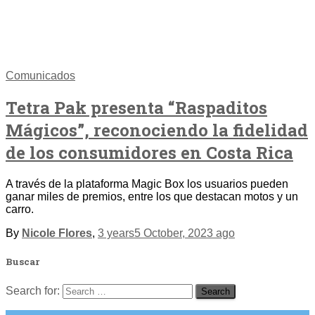
Comunicados
Tetra Pak presenta “Raspaditos
Mágicos”, reconociendo la fidelidad
de los consumidores en Costa Rica
A través de la plataforma Magic Box los usuarios pueden
ganar miles de premios, entre los que destacan motos y un
carro.
By
Nicole Flores
,
3 years
5 October, 2023
ago
Buscar
Search for: