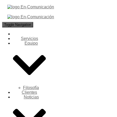
Toggle Navigation
Servicios
Equipo
Filosofía
Clientes
Noticias