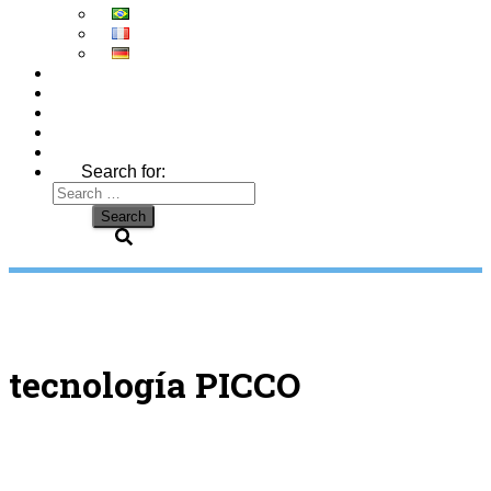
Search for:
tecnología PICCO