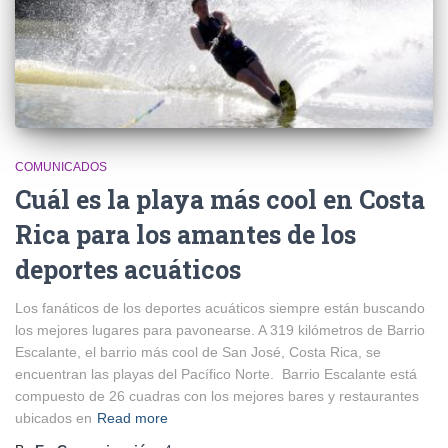
COMUNICADOS
Cuál es la playa más cool en Costa
Rica para los amantes de los
deportes acuáticos
Los fanáticos de los deportes acuáticos siempre están buscando
los mejores lugares para pavonearse. A 319 kilómetros de Barrio
Escalante, el barrio más cool de San José, Costa Rica, se
encuentran las playas del Pacífico Norte. Barrio Escalante está
compuesto de 26 cuadras con los mejores bares y restaurantes
ubicados en
Read more