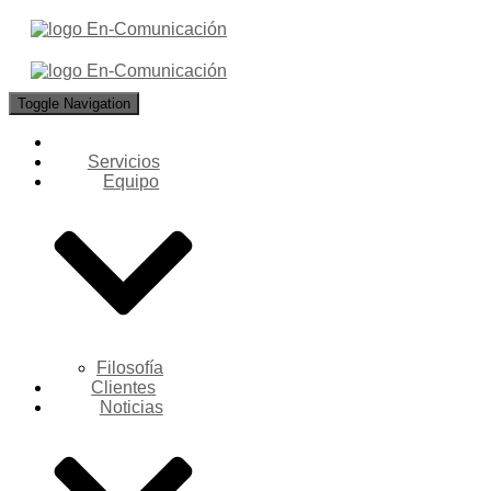
Toggle Navigation
Servicios
Equipo
Filosofía
Clientes
Noticias