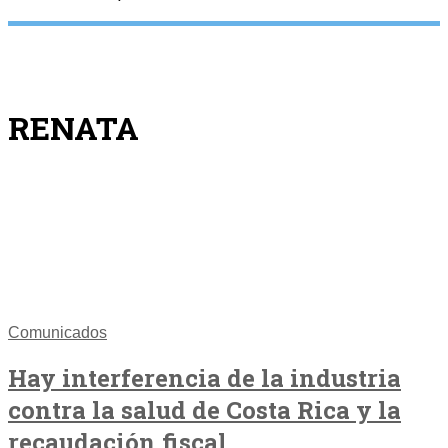
RENATA
Comunicados
Hay interferencia de la industria
contra la salud de Costa Rica y la
recaudación fiscal