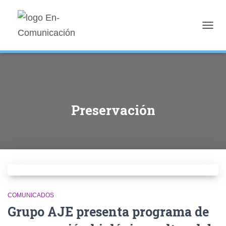
TOGGL
Preservación
COMUNICADOS
Grupo AJE presenta programa de