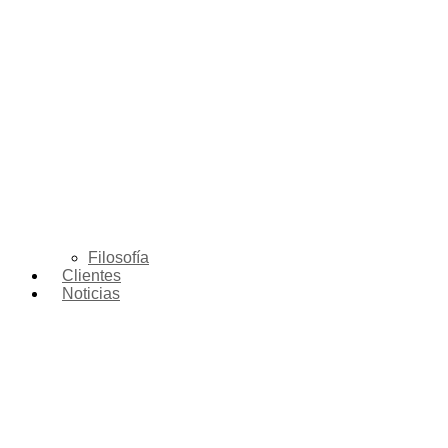
Filosofía
Clientes
Noticias