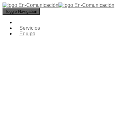
Toggle Navigation
Servicios
Equipo