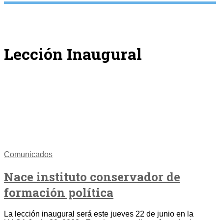
Lección Inaugural
Comunicados
Nace instituto conservador de
formación política
La lección inaugural será este jueves 22 de junio en la